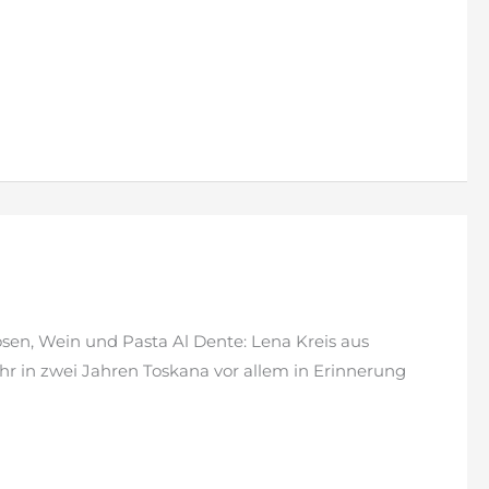
en, Wein und Pasta Al Dente: Lena Kreis aus
ihr in zwei Jahren Toskana vor allem in Erinnerung