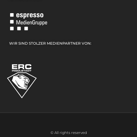
WIR SIND STOLZER MEDIENPARTNER VON:
© All rights reserved