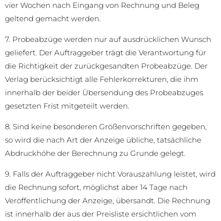
vier Wochen nach Eingang von Rechnung und Beleg
geltend gemacht werden.
7. Probeabzüge werden nur auf ausdrücklichen Wunsch
geliefert. Der Auftraggeber trägt die Verantwortung für
die Richtigkeit der zurückgesandten Probeabzüge. Der
Verlag berücksichtigt alle Fehlerkorrekturen, die ihm
innerhalb der beider Übersendung des Probeabzuges
gesetzten Frist mitgeteilt werden.
8. Sind keine besonderen Größenvorschriften gegeben,
so wird die nach Art der Anzeige übliche, tatsächliche
Abdruckhöhe der Berechnung zu Grunde gelegt.
9. Falls der Auftraggeber nicht Vorauszahlung leistet, wird
die Rechnung sofort, möglichst aber 14 Tage nach
Veröffentlichung der Anzeige, übersandt. Die Rechnung
ist innerhalb der aus der Preisliste ersichtlichen vom