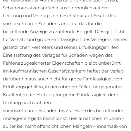
Schadenersatzansprüche aus Unmöglichkeit der
Leistung und Verzug sind beschränkt auf Ersatz des
vorhersehbaren Schadens und auf das für die
betreffende Anzeige zu zahlende Entgelt. Dies gilt nicht
für Vorsatz und grobe Fahrlässigkeit des Verlegers, seines
gesetzlichen Vertreters und seines Erfüllungsgehilfen.
Eine Haftung des Verlages für Schäden wegen des
Fehlens zugesicherter Eigenschaften bleibt unberührt.
Im kaufmännischen Geschäftsverkehr haftet der Verlag
darüber hinaus auch nicht für grobe Fahrlässigkeit von
Erfüllungsgehilfen; in den übrigen Fällen ist gegenüber
Kaufleuten die Haftung für grobe Fahrlässigkeit dem
Umfang nach auf den
voraussehbaren Schaden bis zur Höhe des betreffenden
Anzeigenentgelts beschränkt. Reklamationen müssen –
außer bei nicht offensichtlichen Mängeln – innerhalb von