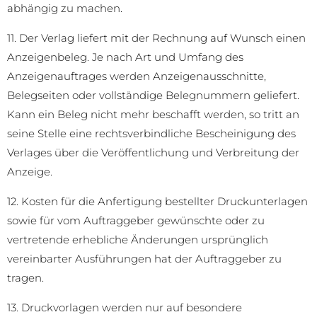
abhängig zu machen.
11. Der Verlag liefert mit der Rechnung auf Wunsch einen
Anzeigenbeleg. Je nach Art und Umfang des
Anzeigenauftrages werden Anzeigenausschnitte,
Belegseiten oder vollständige Belegnummern geliefert.
Kann ein Beleg nicht mehr beschafft werden, so tritt an
seine Stelle eine rechtsverbindliche Bescheinigung des
Verlages über die Veröffentlichung und Verbreitung der
Anzeige.
12. Kosten für die Anfertigung bestellter Druckunterlagen
sowie für vom Auftraggeber gewünschte oder zu
vertretende erhebliche Änderungen ursprünglich
vereinbarter Ausführungen hat der Auftraggeber zu
tragen.
13. Druckvorlagen werden nur auf besondere