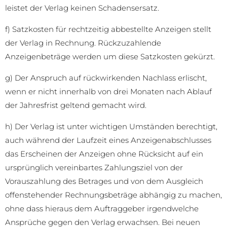
leistet der Verlag keinen Schadensersatz.
f) Satzkosten für rechtzeitig abbestellte Anzeigen stellt
der Verlag in Rechnung. Rückzuzahlende
Anzeigenbeträge werden um diese Satzkosten gekürzt.
g) Der Anspruch auf rückwirkenden Nachlass erlischt,
wenn er nicht innerhalb von drei Monaten nach Ablauf
der Jahresfrist geltend gemacht wird.
h) Der Verlag ist unter wichtigen Umständen berechtigt,
auch während der Laufzeit eines Anzeigenabschlusses
das Erscheinen der Anzeigen ohne Rücksicht auf ein
ursprünglich vereinbartes Zahlungsziel von der
Vorauszahlung des Betrages und von dem Ausgleich
offenstehender Rechnungsbeträge abhängig zu machen,
ohne dass hieraus dem Auftraggeber irgendwelche
Ansprüche gegen den Verlag erwachsen. Bei neuen