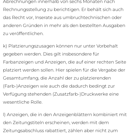
Abrechnungen innerhalb von sechs Monaten nach
Rechnungsstellung zu berichtigen. Er behält sich auch
das Recht vor, Inserate aus umbruchtechnischen oder
anderen Gründen in mehr als den bestellten Ausgaben
zu veröffentlichen.
k) Platzierungszusagen können nur unter Vorbehalt
gegeben werden. Dies gilt insbesondere für
Farbanzeigen und Anzeigen, die auf einer rechten Seite
platziert werden sollen. Hier spielen für die Vergabe der
Gesamtumfang, die Anzahl der zu platzierenden
(Farb-)Anzeigen wie auch die dadurch bedingt zur
Verfügung stehenden (Zusatzfarb-)Druckwerke eine
wesentliche Rolle.
l) Anzeigen, die in den Anzeigenblättern kombiniert mit
den Zeitungstiteln erscheinen, werden mit dem
Zeitungsabschluss rabattiert, zählen aber nicht zum