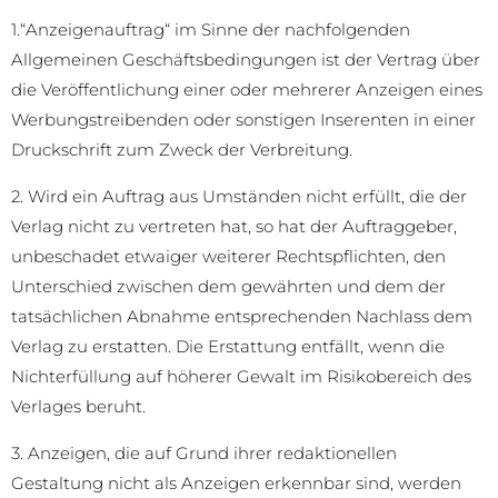
1.“Anzeigenauftrag“ im Sinne der nachfolgenden
Allgemeinen Geschäftsbedingungen ist der Vertrag über
die Veröffentlichung einer oder mehrerer Anzeigen eines
Werbungstreibenden oder sonstigen Inserenten in einer
Druckschrift zum Zweck der Verbreitung.
2. Wird ein Auftrag aus Umständen nicht erfüllt, die der
Verlag nicht zu vertreten hat, so hat der Auftraggeber,
unbeschadet etwaiger weiterer Rechtspflichten, den
Unterschied zwischen dem gewährten und dem der
tatsächlichen Abnahme entsprechenden Nachlass dem
Verlag zu erstatten. Die Erstattung entfällt, wenn die
Nichterfüllung auf höherer Gewalt im Risikobereich des
Verlages beruht.
3. Anzeigen, die auf Grund ihrer redaktionellen
Gestaltung nicht als Anzeigen erkennbar sind, werden