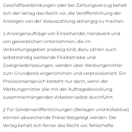
Geschäftsverbindungen oder bei Zahlungsverzug behält
sich der Verlag das Recht vor, die Veröffentlichung der
Anzeigen von der Vorauszahlung abhängig zu machen.
i) Anzeigenaufträge von Einzelhandel, Handwerk und
von gewerblichen Unternehmen, die im
Verbreitungsgebiet ansässig sind, dazu zählen auch
selbstständig werbende Filialbetriebe und
Zweigniederlassungen, werden über Werbungsmittler
zum Grundpreis angenommen und verprovisioniert. Ein
Provisionsanspruch besteht nur dann, wenn der
Werbungsmittler alle mit der Auftragsabwicklung
zusammenhängenden Arbeiten selbst durchführt.
j) Für Sonderveröffentlichungen (Beilagen und Kollektive)
können abweichende Preise festgelegt werden. Der
Verlag behält sich ferner das Recht vor, fehlerhafte