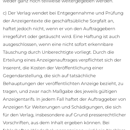
weder ganz noch teilweise weitergegeben werden.
c) Der Verlag wendet bei Entgegennahme und Prüfung
der Anzeigentexte die geschäftsübliche Sorgfalt an,
haftet jedoch nicht, wenn er von den Auftraggebern
irregeführt oder getäuscht wird. Eine Haftung ist auch
ausgeschlossen, wenn eine nicht sofort erkennbare
Täuschung durch Unberechtigte vorliegt. Durch die
Erteilung eines Anzeigenauftrages verpflichtet sich der
Inserent, die Kosten der Veröffentlichung einer
Gegendarstellung, die sich auf tatsächliche
Behauptungen der veröffentlichten Anzeige bezieht, zu
tragen, und zwar nach Maßgabe des jeweils gültigen
Anzeigentarifs. In jedem Fall haftet der Auftraggeber von
Anzeigen für Weiterungen und Schädigungen, die sich
für den Verlag, insbesondere auf Grund presserechtlicher
Vorschriften, aus dem Inhalt ergeben können. Bei