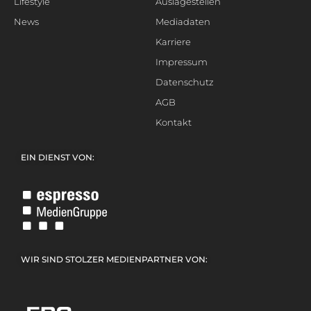
Lifestyle
Auslagestellen
News
Mediadaten
Karriere
Impressum
Datenschutz
AGB
Kontakt
EIN DIENST VON:
WIR SIND STOLZER MEDIENPARTNER VON: