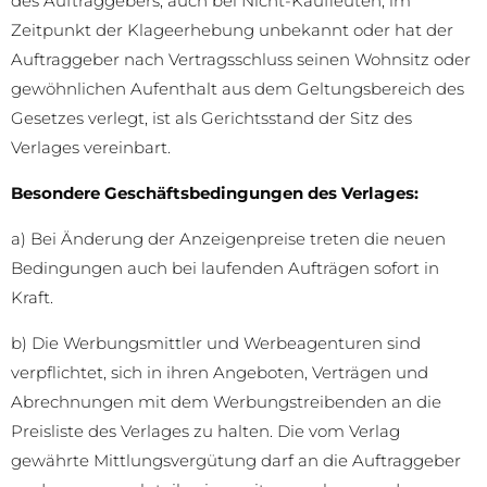
des Auftraggebers, auch bei Nicht-Kaufleuten, im
Zeitpunkt der Klageerhebung unbekannt oder hat der
Auftraggeber nach Vertragsschluss seinen Wohnsitz oder
gewöhnlichen Aufenthalt aus dem Geltungsbereich des
Gesetzes verlegt, ist als Gerichtsstand der Sitz des
Verlages vereinbart.
Besondere Geschäftsbedingungen des Verlages:
a) Bei Änderung der Anzeigenpreise treten die neuen
Bedingungen auch bei laufenden Aufträgen sofort in
Kraft.
b) Die Werbungsmittler und Werbeagenturen sind
verpflichtet, sich in ihren Angeboten, Verträgen und
Abrechnungen mit dem Werbungstreibenden an die
Preisliste des Verlages zu halten. Die vom Verlag
gewährte Mittlungsvergütung darf an die Auftraggeber