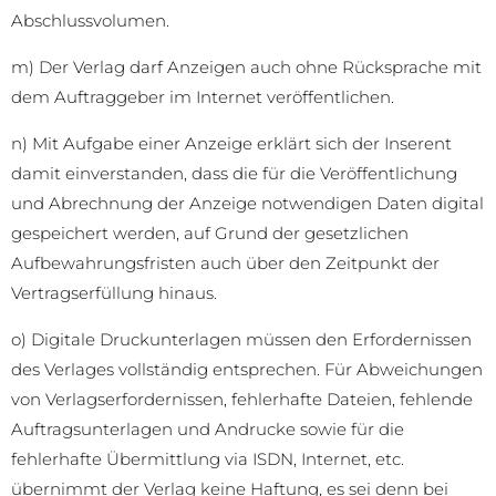
Abschlussvolumen.
m) Der Verlag darf Anzeigen auch ohne Rücksprache mit
dem Auftraggeber im Internet veröffentlichen.
n) Mit Aufgabe einer Anzeige erklärt sich der Inserent
damit einverstanden, dass die für die Veröffentlichung
und Abrechnung der Anzeige notwendigen Daten digital
gespeichert werden, auf Grund der gesetzlichen
Aufbewahrungsfristen auch über den Zeitpunkt der
Vertragserfüllung hinaus.
o) Digitale Druckunterlagen müssen den Erfordernissen
des Verlages vollständig entsprechen. Für Abweichungen
von Verlagserfordernissen, fehlerhafte Dateien, fehlende
Auftragsunterlagen und Andrucke sowie für die
fehlerhafte Übermittlung via ISDN, Internet, etc.
übernimmt der Verlag keine Haftung, es sei denn bei