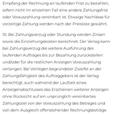
Empfang der Rechnung an laufenden Frist zu bezahlen,
sofern nicht im einzelnen Fall eine andere Zahlungsfrist
oder Vorauszahlung vereinbart ist. Etwaige Nachlässe für
vorzeitige Zahlung werden nach der Preisliste gewährt.
10. Bei Zahlungsverzug oder Stundung werden Zinsen
sowie die Einziehungskosten berechnet. Der Verlag kann
bei Zahlungsverzug die weitere Ausführung des
laufenden Auftrages bis zur Bezahlung zurückstellen
und/oder für die restlichen Anzeigen Vorauszahlung
verlangen. Bei Vorliegen begründeter Zweifel an der
Zahlungsfähigkeit des Auftraggebers ist der Verlag
berechtigt, auch während der Laufzeit eines
Anzeigenabschlusses das Erscheinen weiterer Anzeigen
ohne Rücksicht auf ein ursprünglich vereinbartes
Zahlungsziel von der Vorauszahlung des Betrages und
von dem Ausgleich offenstehender Rechnungsbeträge