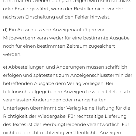
fehlerhaften Wiederholungsanzeigen wird kein Nachlass
oder Ersatz gewährt, wenn der Besteller nicht vor der
nächsten Einschaltung auf den Fehler hinweist.
d) Ein Ausschluss von Anzeigenaufträgen von
Mitbewerbern kann weder für eine bestimmte Ausgabe
noch für einen bestimmten Zeitraum zugesichert
werden.
e) Abbestellungen und Änderungen müssen schriftlich
erfolgen und spätestens zum Anzeigenschlusstermin der
betreffenden Ausgabe dem Verlag vorliegen. Bei
telefonisch aufgegebenen Anzeigen bzw. bei telefonisch
veranlassten Änderungen oder mangelhaften
Unterlagen übernimmt der Verlag keine Haftung für die
Richtigkeit der Wiedergabe. Für rechtzeitige Lieferung
des Textes ist der Werbungtreibende verantwortlich. Für
nicht oder nicht rechtzeitig veröffentlichte Anzeigen