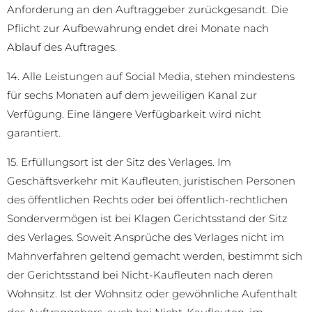
Anforderung an den Auftraggeber zurückgesandt. Die
Pflicht zur Aufbewahrung endet drei Monate nach
Ablauf des Auftrages.
14. Alle Leistungen auf Social Media, stehen mindestens
für sechs Monaten auf dem jeweiligen Kanal zur
Verfügung. Eine längere Verfügbarkeit wird nicht
garantiert.
15. Erfüllungsort ist der Sitz des Verlages. Im
Geschäftsverkehr mit Kaufleuten, juristischen Personen
des öffentlichen Rechts oder bei öffentlich-rechtlichen
Sondervermögen ist bei Klagen Gerichtsstand der Sitz
des Verlages. Soweit Ansprüche des Verlages nicht im
Mahnverfahren geltend gemacht werden, bestimmt sich
der Gerichtsstand bei Nicht-Kaufleuten nach deren
Wohnsitz. Ist der Wohnsitz oder gewöhnliche Aufenthalt