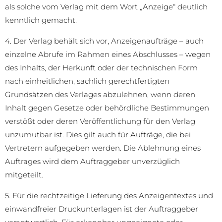
als solche vom Verlag mit dem Wort „Anzeige“ deutlich
kenntlich gemacht.
4. Der Verlag behält sich vor, Anzeigenaufträge – auch
einzelne Abrufe im Rahmen eines Abschlusses – wegen
des Inhalts, der Herkunft oder der technischen Form
nach einheitlichen, sachlich gerechtfertigten
Grundsätzen des Verlages abzulehnen, wenn deren
Inhalt gegen Gesetze oder behördliche Bestimmungen
verstößt oder deren Veröffentlichung für den Verlag
unzumutbar ist. Dies gilt auch für Aufträge, die bei
Vertretern aufgegeben werden. Die Ablehnung eines
Auftrages wird dem Auftraggeber unverzüglich
mitgeteilt.
5. Für die rechtzeitige Lieferung des Anzeigentextes und
einwandfreier Druckunterlagen ist der Auftraggeber