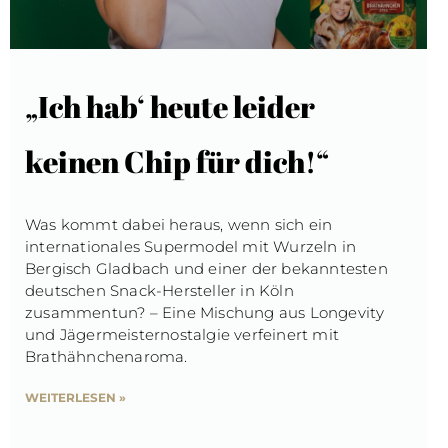
„Ich hab‘ heute leider
keinen Chip für dich!“​
Was kommt dabei heraus, wenn sich ein
internationales Supermodel mit Wurzeln in
Bergisch Gladbach und einer der bekanntesten
deutschen Snack-Hersteller in Köln
zusammentun? – Eine Mischung aus Longevity
und Jägermeisternostalgie verfeinert mit
Brathähnchenaroma.
WEITERLESEN »