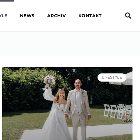
YLE
NEWS
ARCHIV
KONTAKT
LIFESTYLE