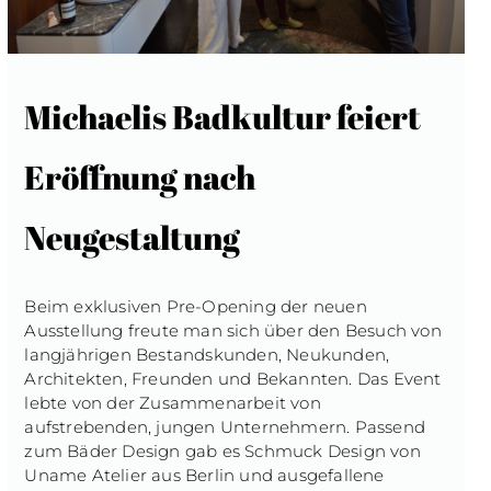
Michaelis Badkultur feiert
Eröffnung nach
Neugestaltung
Beim exklusiven Pre-Opening der neuen
Ausstellung freute man sich über den Besuch von
langjährigen Bestandskunden, Neukunden,
Architekten, Freunden und Bekannten. Das Event
lebte von der Zusammenarbeit von
aufstrebenden, jungen Unternehmern. Passend
zum Bäder Design gab es Schmuck Design von
Uname Atelier aus Berlin und ausgefallene