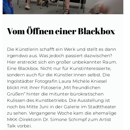
Vom Öffnen einer Blackbox
Die Künstlerin schafft ein Werk und stellt es dann
irgendwo aus. Was jedoch passiert dazwischen?
Hier erstreckt sich ein großer unbekannter Raum.
Eine Blackbox. Nicht nur für Kunstinteressierte,
sondern auch für die Künstler:innen selbst. Die
Ingolstädter Fotografin Laura Michèle Kniesel
blickt mit ihrer Fotoserie „Mit freundlichen
Grüßen“ hinter die mitunter bürokratischen
Kulissen des Kunstbetriebs. Die Ausstellung ist
noch bis Mitte Juni in der Galerie im Stadttheater
zu sehen. Vergangene Woche kam die ehemalige
MKK-Direktorin Dr. Simone Schimpf zum Artist
Talk vorbei.