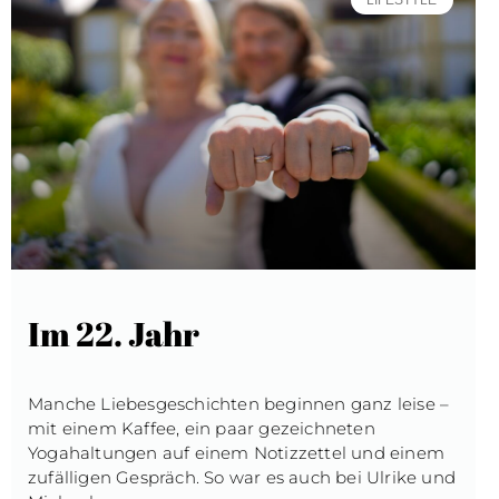
LIFESTYLE
Im 22. Jahr
Manche Liebesgeschichten beginnen ganz leise –
mit einem Kaffee, ein paar gezeichneten
Yogahaltungen auf einem Notizzettel und einem
zufälligen Gespräch. So war es auch bei Ulrike und