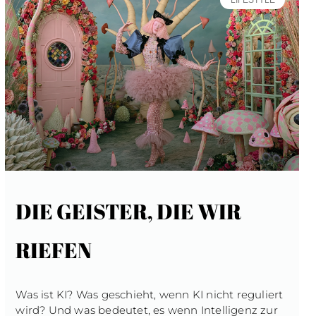
LIFESTYLE
DIE GEISTER, DIE WIR
RIEFEN
Was ist KI? Was geschieht, wenn KI nicht reguliert
wird? Und was bedeutet, es wenn Intelligenz zur