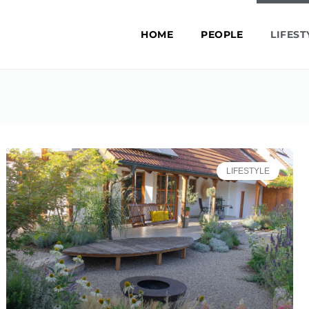
HOME
PEOPLE
LIFEST
LIFESTYLE