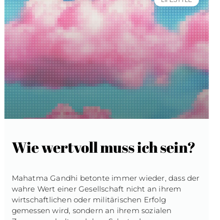
LIFESTYLE
Wie wertvoll muss ich sein?
Mahatma Gandhi betonte immer wieder, dass der
wahre Wert einer Gesellschaft nicht an ihrem
wirtschaftlichen oder militärischen Erfolg
gemessen wird, sondern an ihrem sozialen