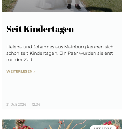
Seit Kindertagen
Helena und Johannes aus Mainburg kennen sich
schon seit Kindertagen. Ein Paar wurden sie erst
mit der Zeit.
WEITERLESEN »
31. Juli 2026
12:34