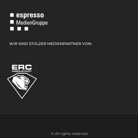
WIR SIND STOLZER MEDIENPARTNER VON:
© All rights reserved