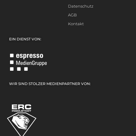
Datenschutz
AGB
Kontakt
EIN DIENST VON:
WIR SIND STOLZER MEDIENPARTNER VON: