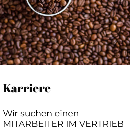
Karriere
Wir suchen einen
MITARBEITER IM VERTRIEB