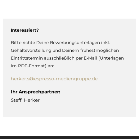
Interessiert?
Bitte richte Deine Bewerbungsunterlagen inkl.
Gehaltsvorstellung und Deinem frühestmöglichen
Eintrittstermin ausschließlich per E-Mail (Unterlagen
im PDF-Format) an:
herker.s@espresso-mediengruppe.de
Ihr Ansprechpartner:
Steffi Herker