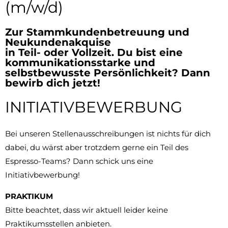
(m/w/d)
Zur Stammkundenbetreuung und
Neukundenakquise
in Teil- oder Vollzeit. Du bist eine
kommunikationsstarke und
selbstbewusste Persönlichkeit? Dann
bewirb dich jetzt!
INITIATIVBEWERBUNG
Bei unseren Stellenausschreibungen ist nichts für dich
dabei, du wärst aber trotzdem gerne ein Teil des
Espresso-Teams? Dann schick uns eine
Initiativbewerbung!
PRAKTIKUM
Bitte beachtet, dass wir aktuell leider keine
Praktikumsstellen anbieten.