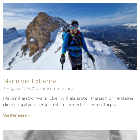
Mann der Extreme
7. August 2026
Keine Kommentare
Maximilian Schwarzhuber will als erster Mensch ohne Beine
die Zugspitze überschreiten – innerhalb eines Tages.
Weiterlesen »