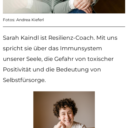
Fotos: Andrea Kieferl
Sarah Kaindl ist Resilienz-Coach. Mit uns
spricht sie über das Immunsystem
unserer Seele, die Gefahr von toxischer
Positivität und die Bedeutung von
Selbstfürsorge.