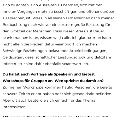
sich zu achten, sich Auszeiten zu nehmen, sich mit den
inneren Vorgängen mehr zu beschäftigen und offener darüber
zu sprechen, ist Stress in all seinen Dimensionen nach meiner
Beobachtung nach wie vor eine extrem große Belastung für
den Großteil der Menschen. Dass dieser Stress auf Dauer
krank machen kann, wissen wir ja alle. Ich glaube, man kann
nicht allein die Medien dafür verantwortlich machen.
Schwierige Beziehungen, belastende Arbeitsbedingungen,
Geldsorgen, gesellschaftlicher Leistungsdruck und defizitäre
Infrastruktur sind dafür ebenfalls verantwortlich.
Du hältst auch Vorträge als Speakerin und bietest
Workshops für Gruppen an. Wen sprichst du damit an?
Zu meinen Workshops kommen häufig Personen, die bereits
schwere Zeiten erlebt haben oder sich gerade darin befinden.
Aber oft auch Leute, die sich einfach für das Thema
interessieren.