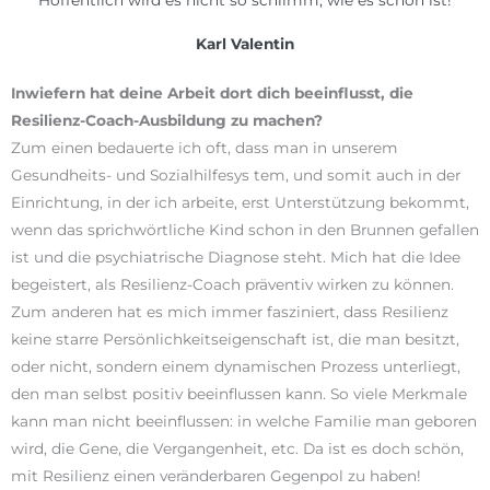
Karl Valentin
Inwiefern hat deine Arbeit dort dich beeinflusst, die
Resilienz-Coach-Ausbildung zu machen?
Zum einen bedauerte ich oft, dass man in unserem
Gesundheits- und Sozialhilfesys tem, und somit auch in der
Einrichtung, in der ich arbeite, erst Unterstützung bekommt,
wenn das sprichwörtliche Kind schon in den Brunnen gefallen
ist und die psychiatrische Diagnose steht. Mich hat die Idee
begeistert, als Resilienz-Coach präventiv wirken zu können.
Zum anderen hat es mich immer fasziniert, dass Resilienz
keine starre Persönlichkeitseigenschaft ist, die man besitzt,
oder nicht, sondern einem dynamischen Prozess unterliegt,
den man selbst positiv beeinflussen kann. So viele Merkmale
kann man nicht beeinflussen: in welche Familie man geboren
wird, die Gene, die Vergangenheit, etc. Da ist es doch schön,
mit Resilienz einen veränderbaren Gegenpol zu haben!