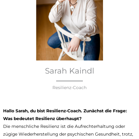
Sarah Kaindl
Resilienz-Coach
Hallo Sarah, du bist
Resilienz-Coach. Zunächst
die Frage:
Was
bedeutet Resilienz
überhaupt?
Die menschliche Resilienz ist die Aufrechterhaltung oder
zügige Wiederherstellung der psychischen Gesundheit, trotz,