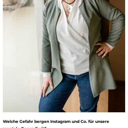
Welche Gefahr bergen Instagram und
Co. für unsere