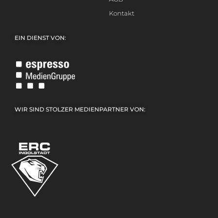
Kontakt
EIN DIENST VON:
WIR SIND STOLZER MEDIENPARTNER VON: