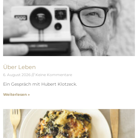
Über Leben
6. August 2026
Keine Kommentare
Ein Gespräch mit Hubert Klotzeck.
Weiterlesen »