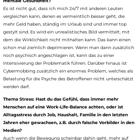
mentale Gesundheit?
Es ist nicht gut, dass ich mich 24/7 mit anderen Leuten
vergleichen kann, denen es vermeintlich besser geht, die
mehr Geld haben, ständig im Urlaub sind und immer top
gestylt sind. Es wird ein unrealistisches Bild vermittelt, mit
dem die Wirklichkeit nicht mithalten kann. Das kann einen
schon mal ziemlich deprimieren. Wenn man dann zusätzlich
noch psychisch angeschlagen ist, kann das zu einer
Intensivierung der Problematik führen. Darüber hinaus ist
Cybermobbing zusätzlich ein enormes Problem, welches als
Belastung für die Psyche des Betroffenen nicht unterschätzt
werden darf.
Thema Stress: Hast du das Gefühl,
dass immer mehr
Menschen auf eine
Work-Life-Balance achten, oder ist
Alltagsstress durch Job, Haushalt, Familie in den letzten
Jahren eher gewachsen, z.B. durch falsche Vorbilder in den
Medien?
Auch wenn die Bewegung scheinbar dahin geht, mehr auf