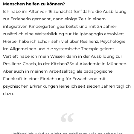
Menschen helfen zu können?
Ich habe im Alter von 16 zunächst fünf Jahre die Ausbildung
zur Erzieherin gemacht, dann einige Zeit in einem
integrativen Kindergarten gearbeitet und mit 24 Jahren
zusätzlich eine Weiterbildung zur Heilpädagogin absolviert.
Hierbei habe ich schon sehr viel über Resilienz, Psychologie
im Allgemeinen und die systemische Therapie gelernt.
Vertieft habe ich mein Wissen dann in der Ausbildung zur
Resilienz-Coach, in der Kitchen2Soul Akademie in München.
Aber auch in meinem Arbeitsalltag als pädagogische
Fachkraft in einer Einrichtung für Erwachsene mit
psychischen Erkrankungen lerne ich seit sieben Jahren täglich
dazu.
Hoffentlich wird es nicht so schlimm, wie es schon ist!