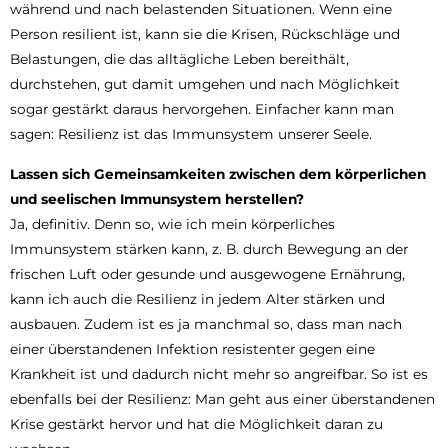
während und nach belastenden Situationen. Wenn eine
Person resilient ist, kann sie die Krisen, Rückschläge und
Belastungen, die das alltägliche Leben bereithält,
durchstehen, gut damit umgehen und nach Möglichkeit
sogar gestärkt daraus hervorgehen. Einfacher kann man
sagen: Resilienz ist das Immunsystem unserer Seele.
Lassen sich Gemeinsamkeiten zwischen dem körperlichen
und seelischen Immunsystem herstellen?
Ja, definitiv. Denn so, wie ich mein körperliches
Immunsystem stärken kann, z. B. durch Bewegung an der
frischen Luft oder gesunde und ausgewogene Ernährung,
kann ich auch die Resilienz in jedem Alter stärken und
ausbauen. Zudem ist es ja manchmal so, dass man nach
einer überstandenen Infektion resistenter gegen eine
Krankheit ist und dadurch nicht mehr so angreifbar. So ist es
ebenfalls bei der Resilienz: Man geht aus einer überstandenen
Krise gestärkt hervor und hat die Möglichkeit daran zu