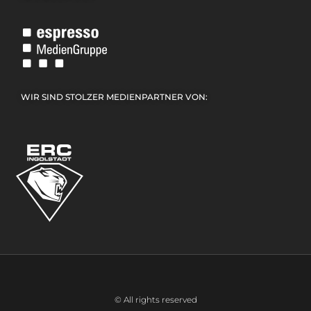
WIR SIND STOLZER MEDIENPARTNER VON:
© All rights reserved