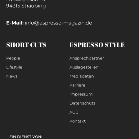
94315 Straubing
E-Mail:
info@espresso-magazin.de
SHORT CUTS
ESPRESSO STYLE
People
Ansprechpartner
Lifestyle
Auslagestellen
News
Mediadaten
Karriere
Impressum
Datenschutz
AGB
Kontakt
EIN DIENST VON: