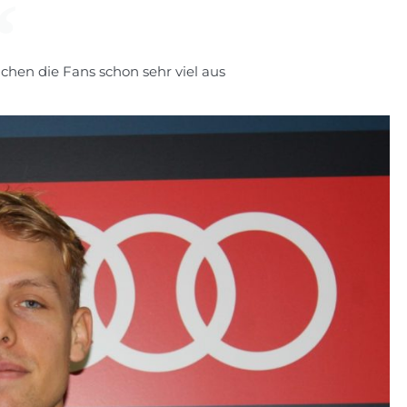
hen die Fans schon sehr viel aus