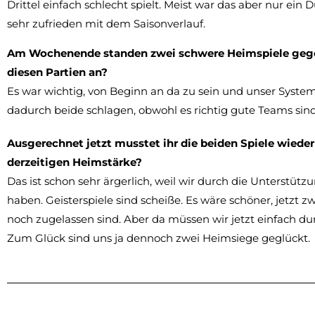
Drittel einfach schlecht spielt. Meist war das aber nur ein
sehr zufrieden mit dem Saisonverlauf.
Am Wochenende standen zwei schwere Heimspiele gegen
diesen Partien an?
Es war wichtig, von Beginn an da zu sein und unser System
dadurch beide schlagen, obwohl es richtig gute Teams sind
Ausgerechnet jetzt musstet ihr die beiden Spiele wieder 
derzeitigen Heimstärke?
Das ist schon sehr ärgerlich, weil wir durch die Unterst
haben. Geisterspiele sind scheiße. Es wäre schöner, jetzt
noch zugelassen sind. Aber da müssen wir jetzt einfach d
Zum Glück sind uns ja dennoch zwei Heimsiege geglückt.