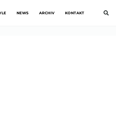
YLE
NEWS
ARCHIV
KONTAKT