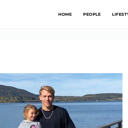
HOME
PEOPLE
LIFEST