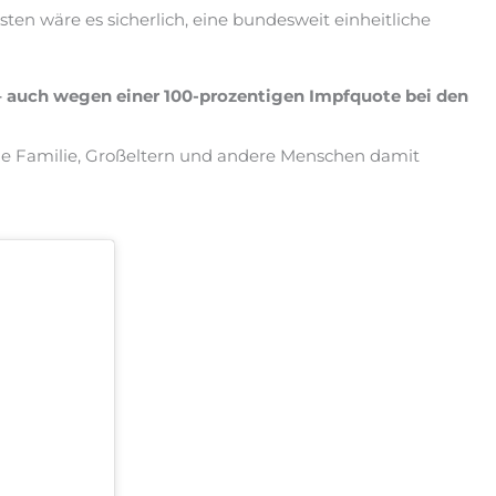
rsten wäre es sicherlich, eine bundesweit einheitliche
 – auch wegen einer 100-prozentigen Impfquote bei den
ine Familie, Großeltern und andere Menschen damit