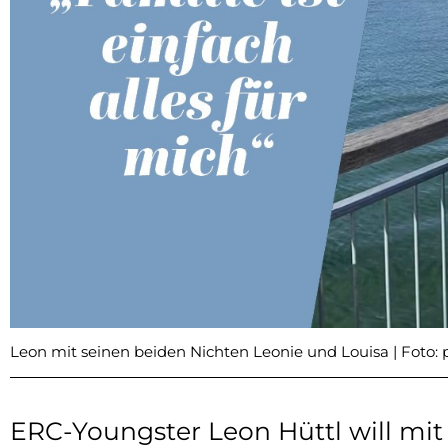
Leon mit seinen beiden Nichten Leonie und Louisa | Foto: p
ERC-Youngster Leon Hüttl will mit