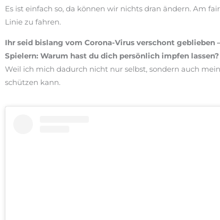
Es ist einfach so, da können wir nichts dran ändern. Am fai
Linie zu fahren.
Ihr seid bislang vom Corona-Virus verschont geblieben
Spielern: Warum hast du dich persönlich impfen lassen?
Weil ich mich dadurch nicht nur selbst, sondern auch me
schützen kann.