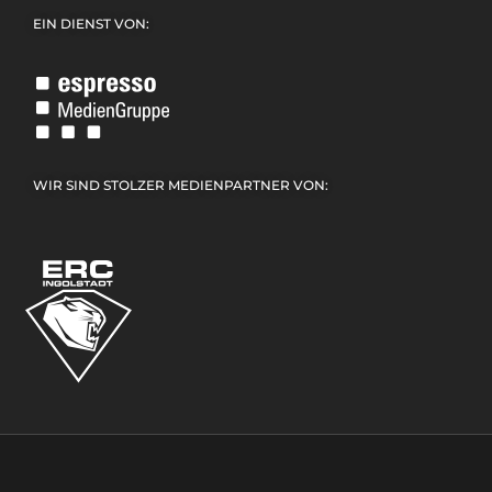
EIN DIENST VON:
WIR SIND STOLZER MEDIENPARTNER VON: