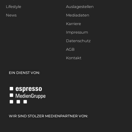
Lifestyle
Auslagestellen
News
Mediadaten
Karriere
Impressum
Datenschutz
AGB
Kontakt
EIN DIENST VON:
WIR SIND STOLZER MEDIENPARTNER VON: