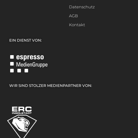
Datenschutz
AGB
Kontakt
EIN DIENST VON:
WIR SIND STOLZER MEDIENPARTNER VON: