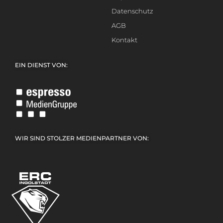
Datenschutz
AGB
Kontakt
EIN DIENST VON:
WIR SIND STOLZER MEDIENPARTNER VON: