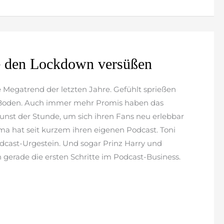
ie den Lockdown versüßen
 Megatrend der letzten Jahre. Gefühlt sprießen
Boden. Auch immer mehr Promis haben das
unst der Stunde, um sich ihren Fans neu erlebbar
a hat seit kurzem ihren eigenen Podcast. Toni
Podcast-Urgestein. Und sogar Prinz Harry und
gerade die ersten Schritte im Podcast-Business.