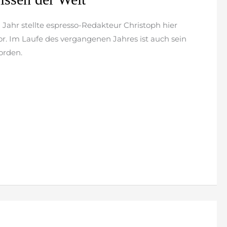
Jahr stellte espresso-Redakteur Christoph hier
or. Im Laufe des vergangenen Jahres ist auch sein
orden.