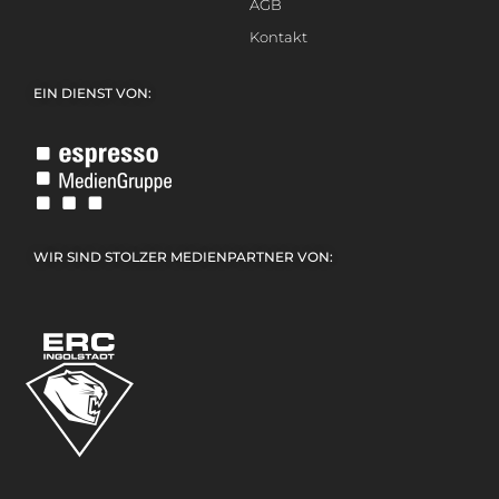
AGB
Kontakt
EIN DIENST VON:
WIR SIND STOLZER MEDIENPARTNER VON: