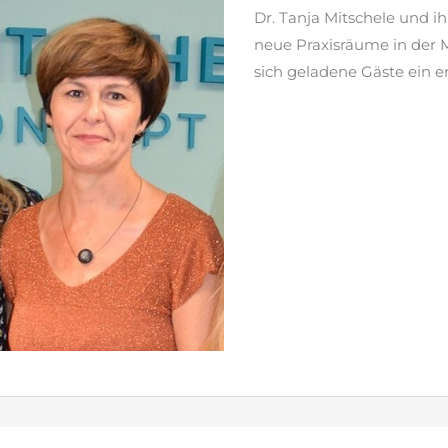
Dr. Tanja Mitschele und 
neue Praxisräume in der 
sich geladene Gäste ein e
weiterlesen »