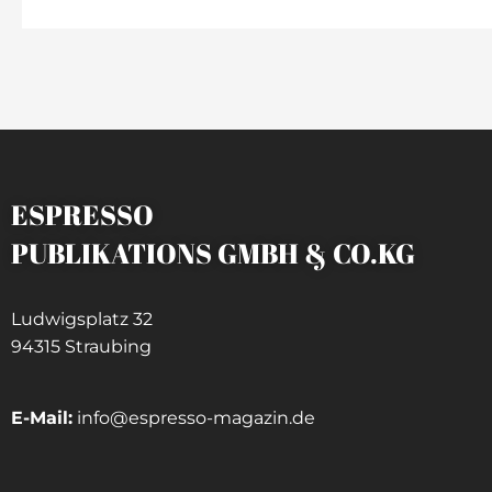
ESPRESSO
PUBLIKATIONS GMBH & CO.KG
Ludwigsplatz 32
94315 Straubing
E-Mail:
info@espresso-magazin.de