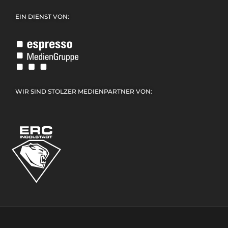
EIN DIENST VON:
WIR SIND STOLZER MEDIENPARTNER VON: