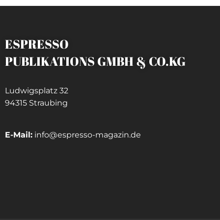
ESPRESSO
PUBLIKATIONS GMBH & CO.KG
Ludwigsplatz 32
94315 Straubing
E-Mail:
info@espresso-magazin.de