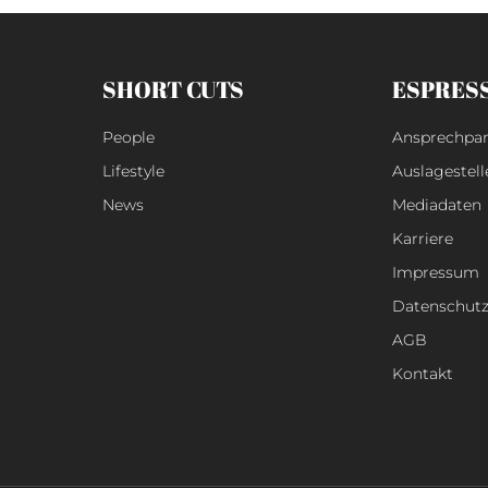
SHORT CUTS
ESPRES
People
Ansprechpar
Lifestyle
Auslagestell
News
Mediadaten
Karriere
Impressum
Datenschut
AGB
Kontakt