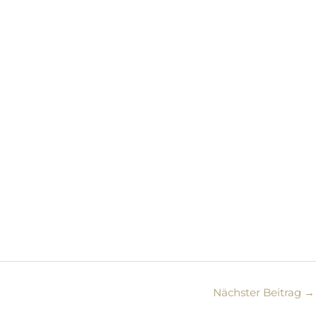
Nächster Beitrag
→