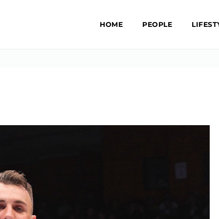
HOME
PEOPLE
LIFEST