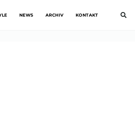
YLE
NEWS
ARCHIV
KONTAKT