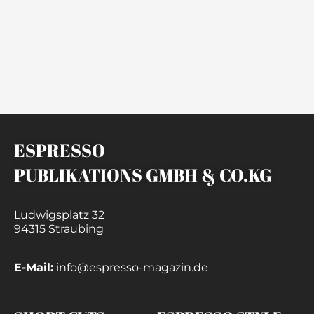
ESPRESSO
PUBLIKATIONS GMBH & CO.KG
Ludwigsplatz 32
94315 Straubing
E-Mail:
info@espresso-magazin.de