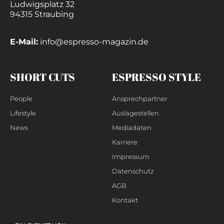
Ludwigsplatz 32
94315 Straubing
E-Mail:
info@espresso-magazin.de
SHORT CUTS
ESPRESSO STYLE
People
Ansprechpartner
Lifestyle
Auslagestellen
News
Mediadaten
Karriere
Impressum
Datenschutz
AGB
Kontakt