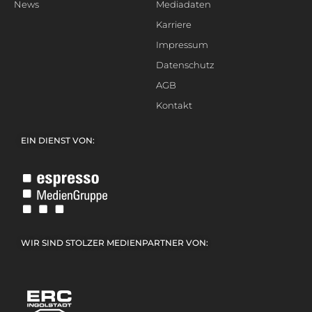
News
Mediadaten
Karriere
Impressum
Datenschutz
AGB
Kontakt
EIN DIENST VON:
WIR SIND STOLZER MEDIENPARTNER VON: