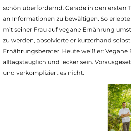
schön überfordernd. Gerade in den ersten 
an Informationen zu bewältigen. So erlebte
mit seiner Frau auf vegane Ernährung umste
zu werden, absolvierte er kurzerhand selb
Ernährungsberater. Heute weiß er: Vegane 
alltagstauglich und lecker sein. Vorausgese
und verkompliziert es nicht.