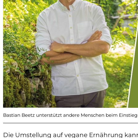
Bastian Beetz unterstützt andere Menschen beim Einstieg
Die Umstellung auf vegane Ernährung kann