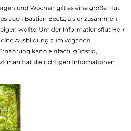
Tagen und Wochen gilt es eine große Flut
 es auch Bastian Beetz, als er zusammen
igen wollte. Um der Informationsflut Herr
st eine Ausbildung zum veganen
Ernährung kann einfach, günstig,
tzt man hat die richtigen Informationen