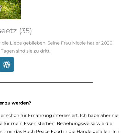
eetz (35)
die Liebe geblieben. Seine Frau Nicole hat er 2020
Tagen sind sie zu dritt.
er zu werden?
er schon für Ernährung interessiert. Ich habe aber nie
für mein Essen sterben. Beziehungsweise wie die
ist mir das Buch Peace Food in die Hände gefallen. Ich