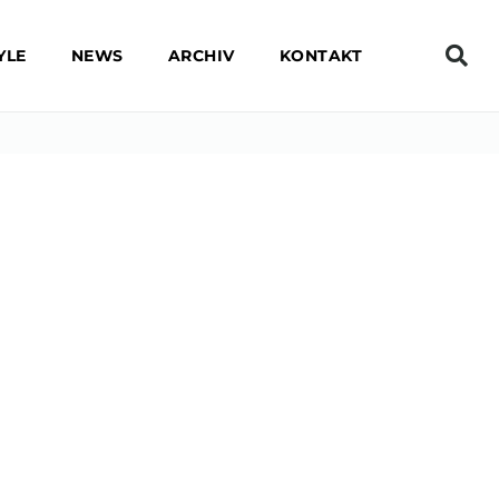
YLE
NEWS
ARCHIV
KONTAKT