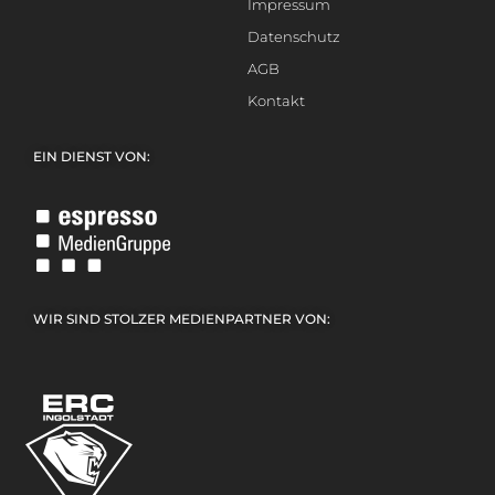
Impressum
Datenschutz
AGB
Kontakt
EIN DIENST VON:
WIR SIND STOLZER MEDIENPARTNER VON: