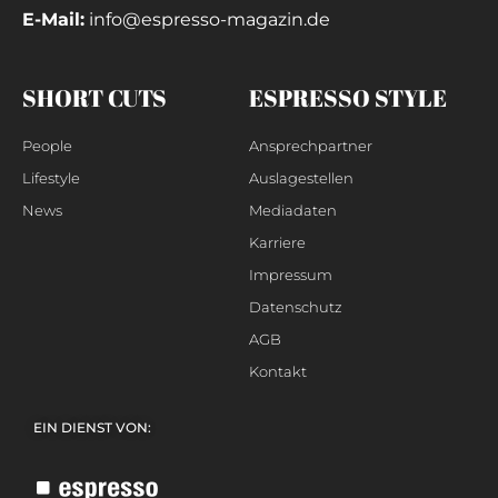
E-Mail:
info@espresso-magazin.de
SHORT CUTS
ESPRESSO STYLE
People
Ansprechpartner
Lifestyle
Auslagestellen
News
Mediadaten
Karriere
Impressum
Datenschutz
AGB
Kontakt
EIN DIENST VON: