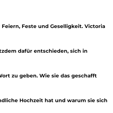
Feiern, Feste und Geselligkeit. Victoria
zdem dafür entschieden, sich in
ort zu geben. Wie sie das geschafft
ndliche Hochzeit hat und warum sie sich