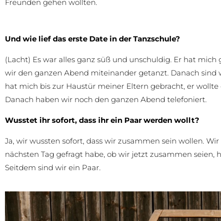
Freunden gehen wollten.
Und wie lief das erste Date in der Tanzschule?
(Lacht) Es war alles ganz süß und unschuldig. Er hat mic
wir den ganzen Abend miteinander getanzt. Danach sind w
hat mich bis zur Haustür meiner Eltern gebracht, er wollt
Danach haben wir noch den ganzen Abend telefoniert.
Wusstet ihr sofort, dass ihr ein Paar werden wollt?
Ja, wir wussten sofort, dass wir zusammen sein wollen. Wir
nächsten Tag gefragt habe, ob wir jetzt zusammen seien, hat
Seitdem sind wir ein Paar.