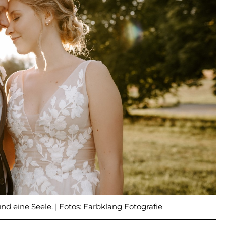
und eine Seele. | Fotos: Farbklang Fotografie