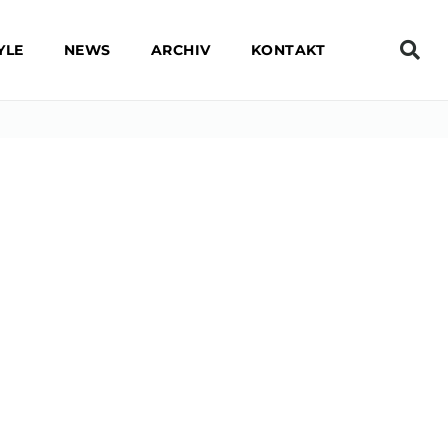
YLE
NEWS
ARCHIV
KONTAKT