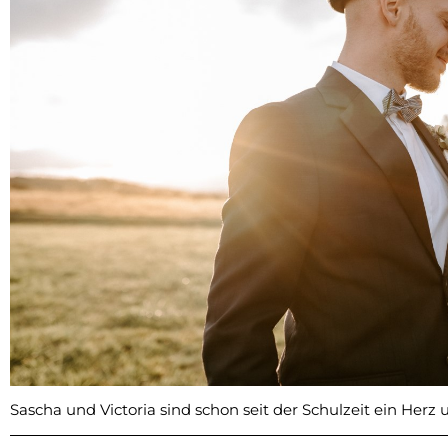
Sascha und Victoria sind schon seit der Schulzeit ein Herz 