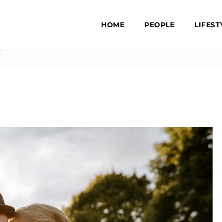
HOME
PEOPLE
LIFEST