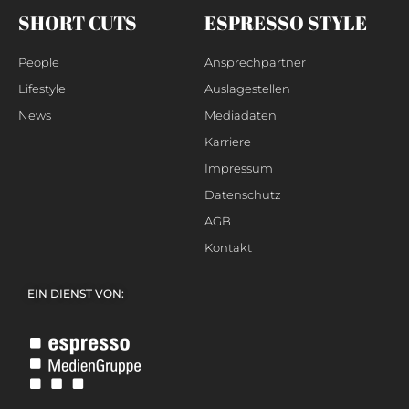
SHORT CUTS
ESPRESSO STYLE
People
Ansprechpartner
Lifestyle
Auslagestellen
News
Mediadaten
Karriere
Impressum
Datenschutz
AGB
Kontakt
EIN DIENST VON: