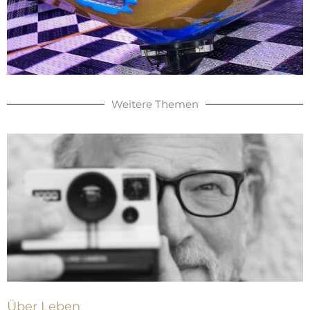
Weitere Themen
Über Leben