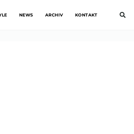
YLE
NEWS
ARCHIV
KONTAKT