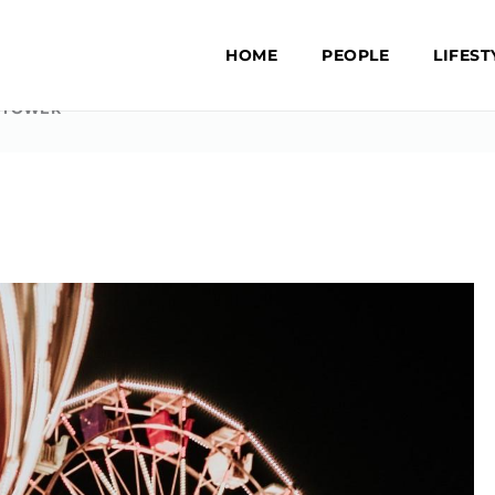
HOME
PEOPLE
LIFEST
N-TOWER