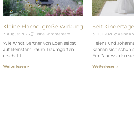
Kleine Fläche, große Wirkung
Seit Kindertag
2. August 2026
Keine Kommentare
31. Juli 2026
Keine K
Wie Arndt Gärtner von Eden selbst
Helena und Johann
auf kleinstem Raum Traumgärten
kennen sich schon s
erschafft.
Ein Paar wurden sie 
Weiterlesen »
Weiterlesen »