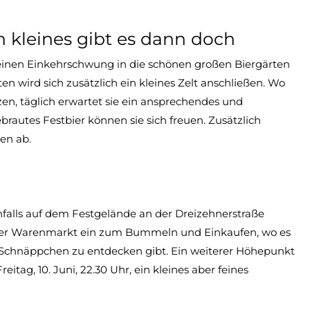
in kleines gibt es dann doch
inen Einkehrschwung in die schönen großen Biergärten
n wird sich zusätzlich ein kleines Zelt anschließen. Wo
en, täglich erwartet sie ein ansprechendes und
rautes Festbier können sie sich freuen. Zusätzlich
en ab.
falls auf dem Festgelände an der Dreizehnerstraße
t der Warenmarkt ein zum Bummeln und Einkaufen, wo es
 Schnäppchen zu entdecken gibt. Ein weiterer Höhepunkt
itag, 10. Juni, 22.30 Uhr, ein kleines aber feines