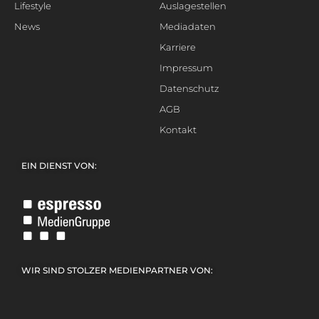
Lifestyle
Auslagestellen
News
Mediadaten
Karriere
Impressum
Datenschutz
AGB
Kontakt
EIN DIENST VON:
WIR SIND STOLZER MEDIENPARTNER VON: