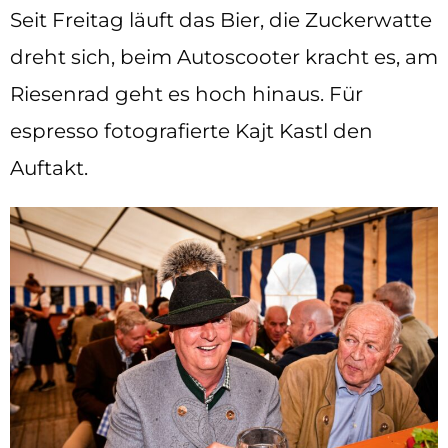
Seit Freitag läuft das Bier, die Zuckerwatte
dreht sich, beim Autoscooter kracht es, am
Riesenrad geht es hoch hinaus. Für
espresso fotografierte Kajt Kastl den
Auftakt.