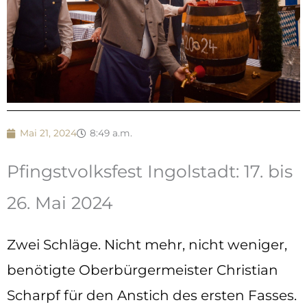
Mai 21, 2024
8:49 a.m.
Pfingstvolksfest Ingolstadt: 17. bis
26. Mai 2024
Zwei Schläge. Nicht mehr, nicht weniger,
benötigte Oberbürgermeister Christian
Scharpf für den Anstich des ersten Fasses.