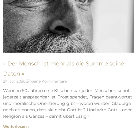
» Der Mensch ist mehr als die Summe seiner
Daten «
24. Juli 2026
Keine Kommentare
Wenn in 50 Jahren eine KI scheinbar jeden Menschen kennt,
jederzeit ansprechbar ist, Trost spendet, Fragen beantwortet
und moralische Orientierung gibt – woran würden Gläubige
noch erkennen, dass sie nicht Gott ist? Und wird Gott – oder
Religion als Ganzes – damit überflüssig?
Weiterlesen »