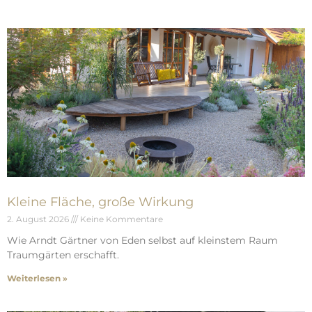
Kleine Fläche, große Wirkung
2. August 2026
Keine Kommentare
Wie Arndt Gärtner von Eden selbst auf kleinstem Raum
Traumgärten erschafft.
Weiterlesen »