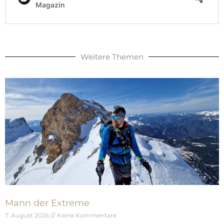
Weitere Themen
Mann der Extreme
7. August 2026
Keine Kommentare