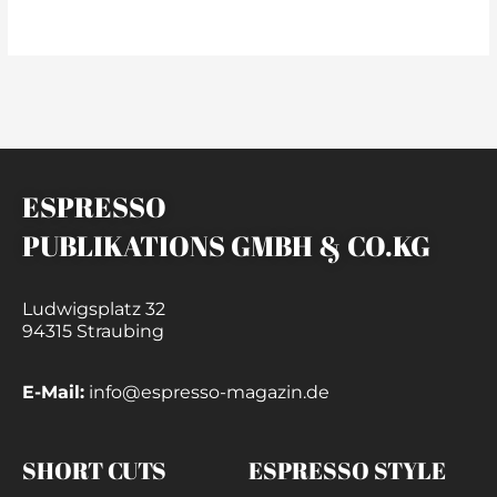
weiterlesen »
ESPRESSO
PUBLIKATIONS GMBH & CO.KG
Ludwigsplatz 32
94315 Straubing
E-Mail:
info@espresso-magazin.de
SHORT CUTS
ESPRESSO STYLE