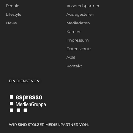
People
Ansprechpartner
Lifestyle
Auslagestellen
News
Mediadaten
Karriere
Impressum
Datenschutz
AGB
Kontakt
EIN DIENST VON:
WIR SIND STOLZER MEDIENPARTNER VON: