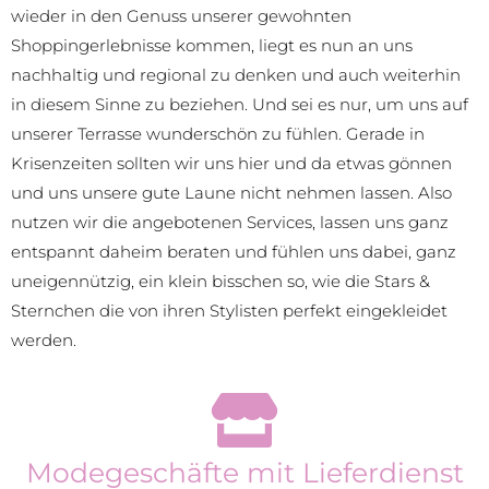
wieder in den Genuss unserer gewohnten
Shoppingerlebnisse kommen, liegt es nun an uns
nachhaltig und regional zu denken und auch weiterhin
in diesem Sinne zu beziehen. Und sei es nur, um uns auf
unserer Terrasse wunderschön zu fühlen. Gerade in
Krisenzeiten sollten wir uns hier und da etwas gönnen
und uns unsere gute Laune nicht nehmen lassen. Also
nutzen wir die angebotenen Services, lassen uns ganz
entspannt daheim beraten und fühlen uns dabei, ganz
uneigennützig, ein klein bisschen so, wie die Stars &
Sternchen die von ihren Stylisten perfekt eingekleidet
werden.
Modegeschäfte mit Lieferdienst