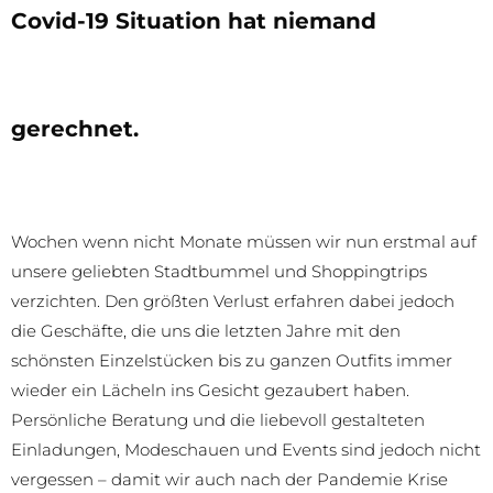
Covid-19 Situation hat niemand
gerechnet.
Wochen wenn nicht Monate müssen wir nun erstmal auf
unsere geliebten Stadtbummel und Shoppingtrips
verzichten. Den größten Verlust erfahren dabei jedoch
die Geschäfte, die uns die letzten Jahre mit den
schönsten Einzelstücken bis zu ganzen Outfits immer
wieder ein Lächeln ins Gesicht gezaubert haben.
Persönliche Beratung und die liebevoll gestalteten
Einladungen, Modeschauen und Events sind jedoch nicht
vergessen – damit wir auch nach der Pandemie Krise