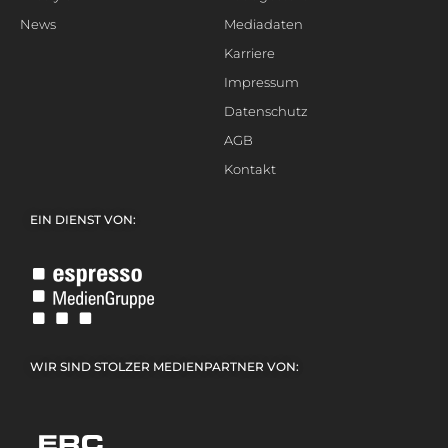
News
Mediadaten
Karriere
Impressum
Datenschutz
AGB
Kontakt
EIN DIENST VON:
WIR SIND STOLZER MEDIENPARTNER VON: