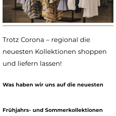
Trotz Corona – regional die
neuesten Kollektionen shoppen
und liefern lassen!
Was haben wir uns auf die neuesten
Frühjahrs- und Sommerkollektionen