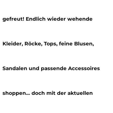
gefreut! Endlich wieder wehende
Kleider, Röcke, Tops, feine Blusen,
Sandalen und passende Accessoires
shoppen… doch mit der aktuellen