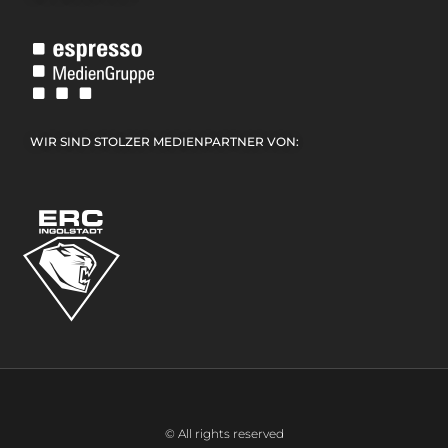
WIR SIND STOLZER MEDIENPARTNER VON:
© All rights reserved