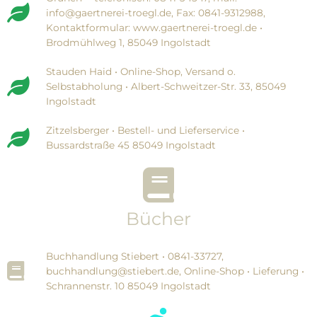
info@gaertnerei-troegl.de, Fax: 0841-9312988,
Kontaktformular: www.gaertnerei-troegl.de •
Brodmühlweg 1, 85049 Ingolstadt
Stauden Haid • Online-Shop, Versand o.
Selbstabholung • Albert-Schweitzer-Str. 33, 85049
Ingolstadt
Zitzelsberger • Bestell- und Lieferservice •
Bussardstraße 45 85049 Ingolstadt
Bücher
Buchhandlung Stiebert • 0841-33727,
buchhandlung@stiebert.de, Online-Shop • Lieferung •
Schrannenstr. 10 85049 Ingolstadt