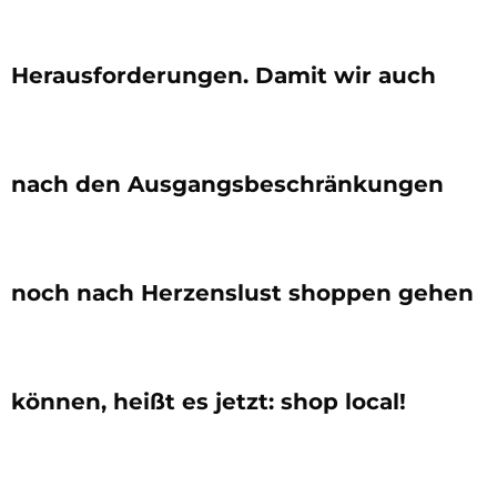
Herausforderungen. Damit wir auch
nach den Ausgangsbeschränkungen
noch nach Herzenslust shoppen gehen
können, heißt es jetzt: shop local!