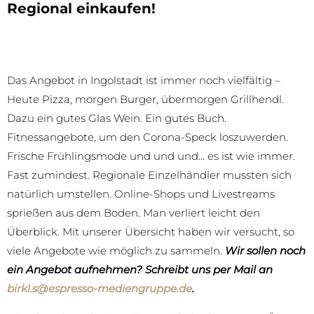
Regional einkaufen!
Das Angebot in Ingolstadt ist immer noch vielfältig –
Heute Pizza, morgen Burger, übermorgen Grillhendl.
Dazu ein gutes Glas Wein. Ein gutes Buch.
Fitnessangebote, um den Corona-Speck loszuwerden.
Frische Frühlingsmode und und und… es ist wie immer.
Fast zumindest. Regionale Einzelhändler mussten sich
natürlich umstellen. Online-Shops und Livestreams
sprießen aus dem Boden. Man verliert leicht den
Überblick. Mit unserer Übersicht haben wir versucht, so
viele Angebote wie möglich zu sammeln.
Wir sollen noch
ein Angebot aufnehmen? Schreibt uns per Mail an
birkl.s@espresso-mediengruppe.de
.