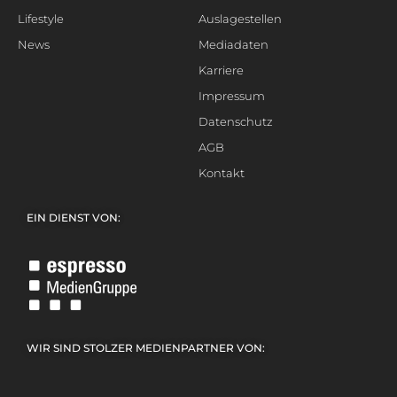
Lifestyle
Auslagestellen
News
Mediadaten
Karriere
Impressum
Datenschutz
AGB
Kontakt
EIN DIENST VON:
WIR SIND STOLZER MEDIENPARTNER VON: