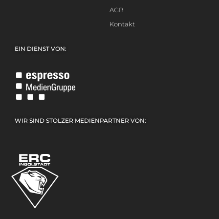
AGB
Kontakt
EIN DIENST VON:
WIR SIND STOLZER MEDIENPARTNER VON: