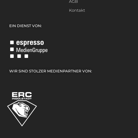
AGB
Kontakt
EIN DIENST VON:
WIR SIND STOLZER MEDIENPARTNER VON: