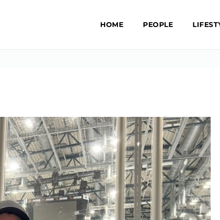
HOME
PEOPLE
LIFEST