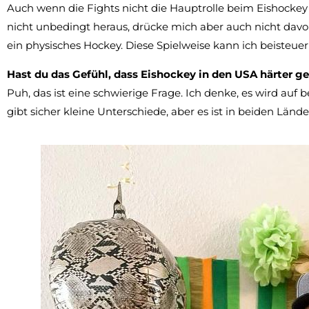
Auch wenn die Fights nicht die Hauptrolle beim Eishockey s
nicht unbedingt heraus, drücke mich aber auch nicht davo
ein physisches Hockey. Diese Spielweise kann ich beisteu
Hast du das Gefühl, dass Eishockey in den USA härter ge
Puh, das ist eine schwierige Frage. Ich denke, es wird auf b
gibt sicher kleine Unterschiede, aber es ist in beiden Lände