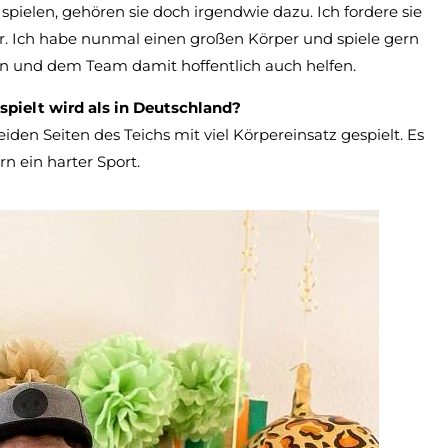
pielen, gehören sie doch irgendwie dazu. Ich fordere sie
r. Ich habe nunmal einen großen Körper und spiele gern
ern und dem Team damit hoffentlich auch helfen.
spielt wird als in Deutschland?
eiden Seiten des Teichs mit viel Körpereinsatz gespielt. Es
rn ein harter Sport.