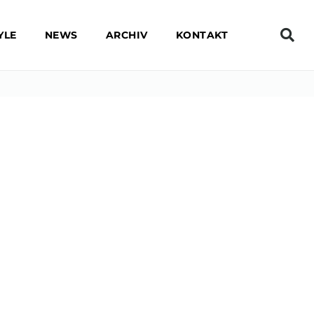
YLE
NEWS
ARCHIV
KONTAKT