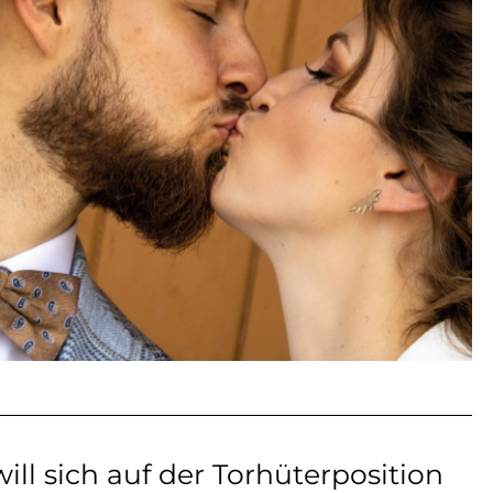
ll sich auf der Torhüterposition