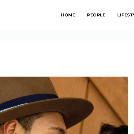
HOME
PEOPLE
LIFEST