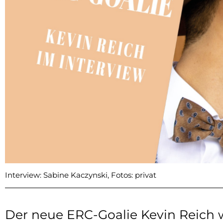
Interview: Sabine Kaczynski, Fotos: privat
Der neue ERC-Goalie Kevin Reich wi