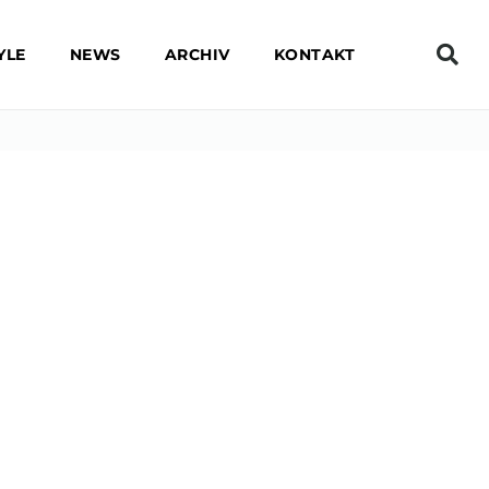
YLE
NEWS
ARCHIV
KONTAKT