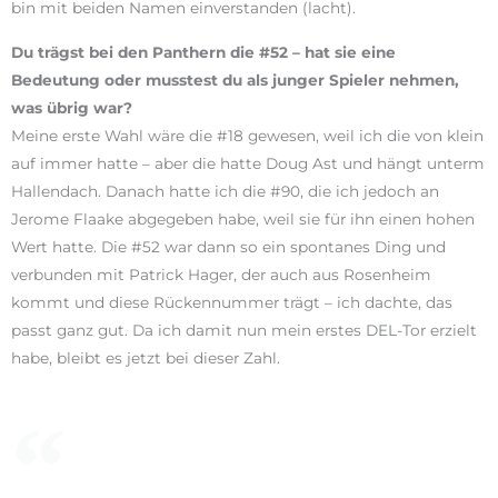
bin mit beiden Namen einverstanden (lacht).
Du trägst bei den Panthern die #52 – hat sie eine
Bedeutung oder musstest du als junger Spieler nehmen,
was übrig war?
Meine erste Wahl wäre die #18 gewesen, weil ich die von klein
auf immer hatte – aber die hatte Doug Ast und hängt unterm
Hallendach. Danach hatte ich die #90, die ich jedoch an
Jerome Flaake abgegeben habe, weil sie für ihn einen hohen
Wert hatte. Die #52 war dann so ein spontanes Ding und
verbunden mit Patrick Hager, der auch aus Rosenheim
kommt und diese Rückennummer trägt – ich dachte, das
passt ganz gut. Da ich damit nun mein erstes DEL-Tor erzielt
habe, bleibt es jetzt bei dieser Zahl.