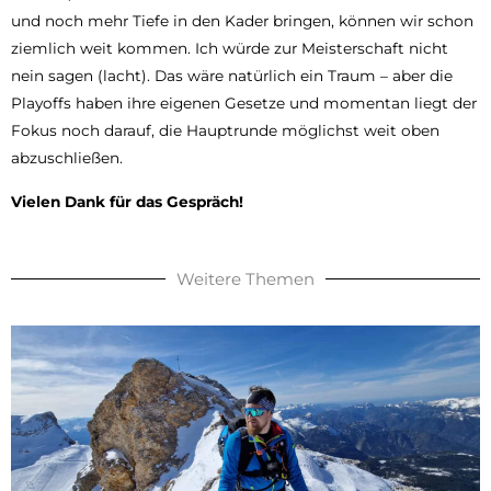
und noch mehr Tiefe in den Kader bringen, können wir schon
ziemlich weit kommen. Ich würde zur Meisterschaft nicht
nein sagen (lacht). Das wäre natürlich ein Traum – aber die
Playoffs haben ihre eigenen Gesetze und momentan liegt der
Fokus noch darauf, die Hauptrunde möglichst weit oben
abzuschließen.
Vielen Dank für das Gespräch!
Weitere Themen