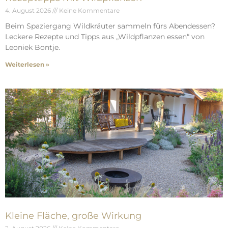
4. August 2026
Keine Kommentare
Beim Spaziergang Wildkräuter sammeln fürs Abendessen?
Leckere Rezepte und Tipps aus „Wildpflanzen essen“ von
Leoniek Bontje.
Weiterlesen »
Kleine Fläche, große Wirkung