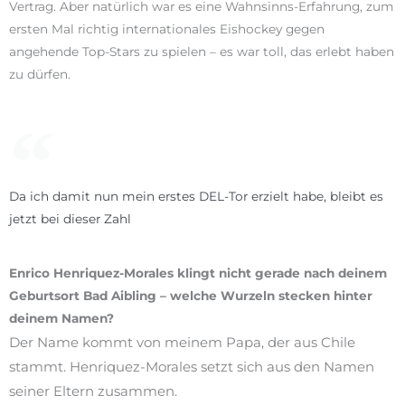
Vertrag. Aber natürlich war es eine Wahnsinns-Erfahrung, zum
ersten Mal richtig internationales Eishockey gegen
angehende Top-Stars zu spielen – es war toll, das erlebt haben
zu dürfen.
Da ich damit nun mein erstes DEL-Tor erzielt habe, bleibt es
jetzt bei dieser Zahl
Enrico Henriquez-Morales klingt nicht gerade nach deinem
Geburtsort Bad Aibling – welche Wurzeln stecken hinter
deinem Namen?
Der Name kommt von meinem Papa, der aus Chile
stammt. Henriquez-Morales setzt sich aus den Namen
seiner Eltern zusammen.