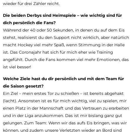
wieder für drei Zähler reicht.
Die beiden Derbys sind Heimspiele – wie wichtig sind für
dich persönlich die Fans?
Während der 40 oder 50 Sekunden, in denen du auf dem Eis
stehst, realisierst du den Support nicht wirklich, aber natürlich
macht Hockey viel mehr Spaß, wenn Stimmung in der Halle
ist. Das Coronajahr hat sich für mich eher wie Training
angefühlt. Durch die Fans kommen viel mehr Emotionen, das
ist viel besser!
Welche Ziele hast du dir persönlich und mit dem Team für
die Saison gesetzt?
Ein Ziel – mein erstes Tor zu schießen – ist bereits abgehakt
(lacht). Ansonsten ist es für mich wichtig, viel zu spielen, mir
einen Platz in der Mannschaft und das Vertrauen zu erarbeiten
und in der Liga anzukommen. Das ist mir bislang ganz gut
gelungen. Zum Team: Wenn wir das aufs Eis bringen, was wir
können, und zudem unsere Verletzten wieder an Bord sind