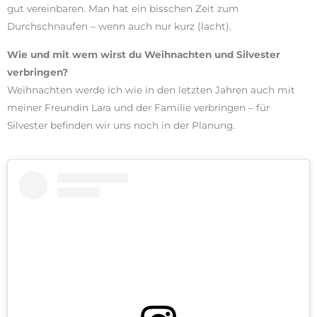
gut vereinbaren. Man hat ein bisschen Zeit zum
Durchschnaufen – wenn auch nur kurz (lacht).
Wie und mit wem wirst du Weihnachten und Silvester
verbringen?
Weihnachten werde ich wie in den letzten Jahren auch mit
meiner Freundin Lara und der Familie verbringen – für
Silvester befinden wir uns noch in der Planung.