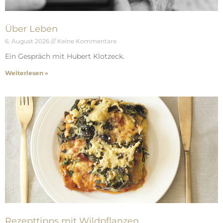
Über Leben
6. August 2026
Keine Kommentare
Ein Gespräch mit Hubert Klotzeck.
Weiterlesen »
Rezepttipps mit Wildpflanzen