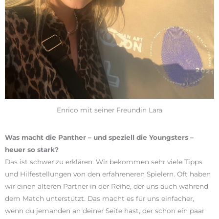
Enrico mit seiner Freundin Lara
Was macht die Panther – und speziell die Youngsters –
heuer so stark?
Das ist schwer zu erklären. Wir bekommen sehr viele Tipps
und Hilfestellungen von den erfahreneren Spielern. Oft haben
wir einen älteren Partner in der Reihe, der uns auch während
dem Match unterstützt. Das macht es für uns einfacher,
wenn du jemanden an deiner Seite hast, der schon ein paar