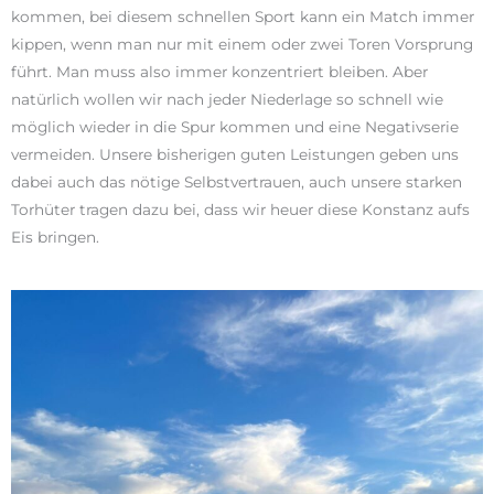
kommen, bei diesem schnellen Sport kann ein Match immer
kippen, wenn man nur mit einem oder zwei Toren Vorsprung
führt. Man muss also immer konzentriert bleiben. Aber
natürlich wollen wir nach jeder Niederlage so schnell wie
möglich wieder in die Spur kommen und eine Negativserie
vermeiden. Unsere bisherigen guten Leistungen geben uns
dabei auch das nötige Selbstvertrauen, auch unsere starken
Torhüter tragen dazu bei, dass wir heuer diese Konstanz aufs
Eis bringen.