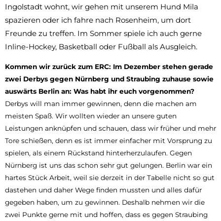
Ingolstadt wohnt, wir gehen mit unserem Hund Mila
spazieren oder ich fahre nach Rosenheim, um dort
Freunde zu treffen. Im Sommer spiele ich auch gerne
Inline-Hockey, Basketball oder Fußball als Ausgleich.
Kommen wir zurück zum ERC: Im Dezember stehen gerade
zwei Derbys gegen Nürnberg und Straubing zuhause sowie
auswärts Berlin an: Was habt ihr euch vorgenommen?
Derbys will man immer gewinnen, denn die machen am
meisten Spaß. Wir wollten wieder an unsere guten
Leistungen anknüpfen und schauen, dass wir früher und mehr
Tore schießen, denn es ist immer einfacher mit Vorsprung zu
spielen, als einem Rückstand hinterherzulaufen. Gegen
Nürnberg ist uns das schon sehr gut gelungen. Berlin war ein
hartes Stück Arbeit, weil sie derzeit in der Tabelle nicht so gut
dastehen und daher Wege finden mussten und alles dafür
gegeben haben, um zu gewinnen. Deshalb nehmen wir die
zwei Punkte gerne mit und hoffen, dass es gegen Straubing