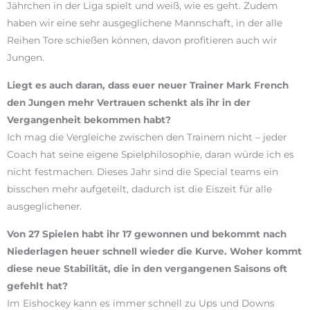
Jährchen in der Liga spielt und weiß, wie es geht. Zudem
haben wir eine sehr ausgeglichene Mannschaft, in der alle
Reihen Tore schießen können, davon profitieren auch wir
Jungen.
Liegt es auch daran, dass euer neuer Trainer Mark French
den Jungen mehr Vertrauen schenkt als ihr in der
Vergangenheit bekommen habt?
Ich mag die Vergleiche zwischen den Trainern nicht – jeder
Coach hat seine eigene Spielphilosophie, daran würde ich es
nicht festmachen. Dieses Jahr sind die Special teams ein
bisschen mehr aufgeteilt, dadurch ist die Eiszeit für alle
ausgeglichener.
Von 27 Spielen habt ihr 17 gewonnen und bekommt nach
Niederlagen heuer schnell wieder die Kurve. Woher kommt
diese neue Stabilität, die in den vergangenen Saisons oft
gefehlt hat?
Im Eishockey kann es immer schnell zu Ups und Downs