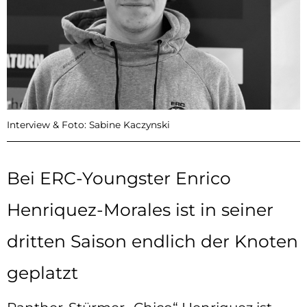
Interview & Foto: Sabine Kaczynski
Bei ERC-Youngster Enrico
Henriquez-Morales ist in seiner
dritten Saison endlich der Knoten
geplatzt