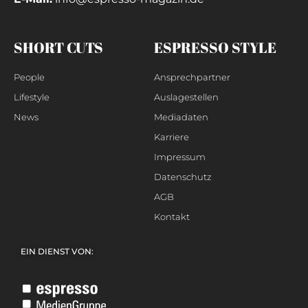
SHORT CUTS
ESPRESSO STYLE
People
Ansprechpartner
Lifestyle
Auslagestellen
News
Mediadaten
Karriere
Impressum
Datenschutz
AGB
Kontakt
EIN DIENST VON: