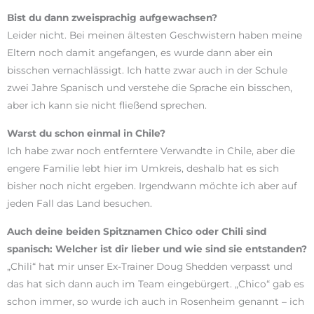
Bist du dann zweisprachig aufgewachsen?
Leider nicht. Bei meinen ältesten Geschwistern haben meine
Eltern noch damit angefangen, es wurde dann aber ein
bisschen vernachlässigt. Ich hatte zwar auch in der Schule
zwei Jahre Spanisch und verstehe die Sprache ein bisschen,
aber ich kann sie nicht fließend sprechen.
Warst du schon einmal in Chile?
Ich habe zwar noch entferntere Verwandte in Chile, aber die
engere Familie lebt hier im Umkreis, deshalb hat es sich
bisher noch nicht ergeben. Irgendwann möchte ich aber auf
jeden Fall das Land besuchen.
Auch deine beiden Spitznamen Chico oder Chili sind
spanisch: Welcher ist dir lieber und wie sind sie entstanden?
„Chili“ hat mir unser Ex-Trainer Doug Shedden verpasst und
das hat sich dann auch im Team eingebürgert. „Chico“ gab es
schon immer, so wurde ich auch in Rosenheim genannt – ich