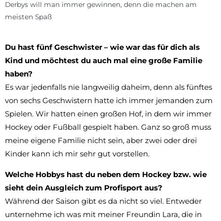
Derbys will man immer gewinnen, denn die machen am
meisten Spaß
Du hast fünf Geschwister – wie war das für dich als
Kind und möchtest du auch mal eine große Familie
haben?
Es war jedenfalls nie langweilig daheim, denn als fünftes
von sechs Geschwistern hatte ich immer jemanden zum
Spielen. Wir hatten einen großen Hof, in dem wir immer
Hockey oder Fußball gespielt haben. Ganz so groß muss
meine eigene Familie nicht sein, aber zwei oder drei
Kinder kann ich mir sehr gut vorstellen.
Welche Hobbys hast du neben dem Hockey bzw. wie
sieht dein Ausgleich zum Profisport aus?
Während der Saison gibt es da nicht so viel. Entweder
unternehme ich was mit meiner Freundin Lara, die in