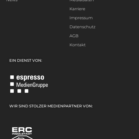
Karriere
Impressum
Datenschutz
AGB
Kontakt
EIN DIENST VON:
WIR SIND STOLZER MEDIENPARTNER VON: