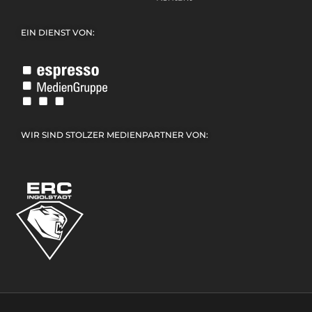
EIN DIENST VON:
WIR SIND STOLZER MEDIENPARTNER VON: