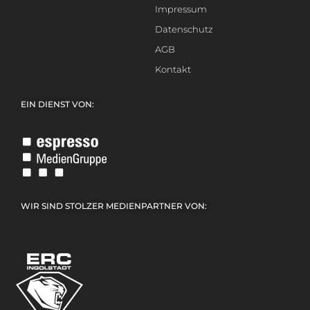
Impressum
Datenschutz
AGB
Kontakt
EIN DIENST VON:
WIR SIND STOLZER MEDIENPARTNER VON: