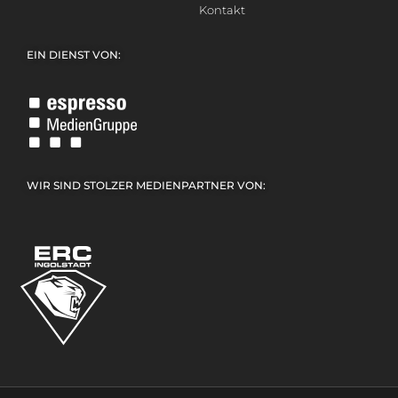
Kontakt
EIN DIENST VON:
WIR SIND STOLZER MEDIENPARTNER VON: