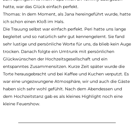
hatte, war das Glück einfach perfekt.
Thomas: In dem Moment, als Jana hereingeführt wurde, hatte
ich schon einen Kloß im Hals.
Die Trauung selbst war einfach perfekt. Peri hatte uns lange
begleitet und so natürlich sehr gut kennengelernt. Sie fand
sehr lustige und persönliche Worte für uns, da blieb kein Auge
trocken. Danach folgte ein Umtrunk mit persönlichen
Glückwünschen der Hochzeitsgesellschaft und ein
entspanntes Zusammensitzen. Kurze Zeit später wurde die
Torte herausgebracht und bei Kaffee und Kuchen verputzt. Es
war eine ungezwungene Atmosphäre, wir und auch die Gäste
haben sich sehr wohl gefühlt. Nach dem Abendessen und
dem Hochzeitstanz gab es als kleines Highlight noch eine
kleine Feuershow.