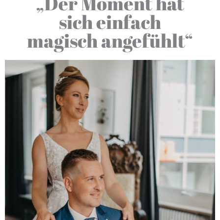
„Der Moment hat
sich einfach
magisch angefühlt“