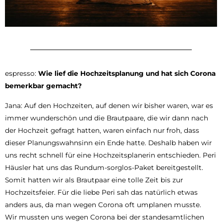
espresso:
Wie lief die Hochzeitsplanung und hat sich Corona
bemerkbar gemacht?
Jana: Auf den Hochzeiten, auf denen wir bisher waren, war es
immer wunderschön und die Brautpaare, die wir dann nach
der Hochzeit gefragt hatten, waren einfach nur froh, dass
dieser Planungswahnsinn ein Ende hatte. Deshalb haben wir
uns recht schnell für eine Hochzeitsplanerin entschieden. Peri
Häusler hat uns das Rundum-sorglos-Paket bereitgestellt.
Somit hatten wir als Brautpaar eine tolle Zeit bis zur
Hochzeitsfeier. Für die liebe Peri sah das natürlich etwas
anders aus, da man wegen Corona oft umplanen musste.
Wir mussten uns wegen Corona bei der standesamtlichen