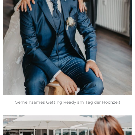
Gemeinsames Getting Ready am Tag der Hochzeit