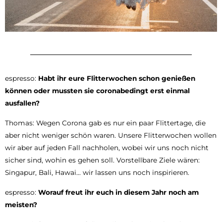
espresso:
Habt ihr eure Flitterwochen schon genießen
können oder mussten sie coronabedingt erst einmal
ausfallen?
Thomas: Wegen Corona gab es nur ein paar Flittertage, die
aber nicht weniger schön waren. Unsere Flitterwochen wollen
wir aber auf jeden Fall nachholen, wobei wir uns noch nicht
sicher sind, wohin es gehen soll. Vorstellbare Ziele wären:
Singapur, Bali, Hawai… wir lassen uns noch inspirieren.
espresso:
Worauf freut ihr euch in diesem Jahr noch am
meisten?