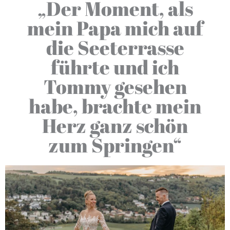
„Der Moment, als
mein Papa mich auf
die Seeterrasse
führte und ich
Tommy gesehen
habe, brachte mein
Herz ganz schön
zum Springen“