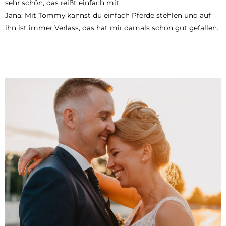
sehr schön, das reißt einfach mit.
Jana: Mit Tommy kannst du einfach Pferde stehlen und auf
ihn ist immer Verlass, das hat mir damals schon gut gefallen.