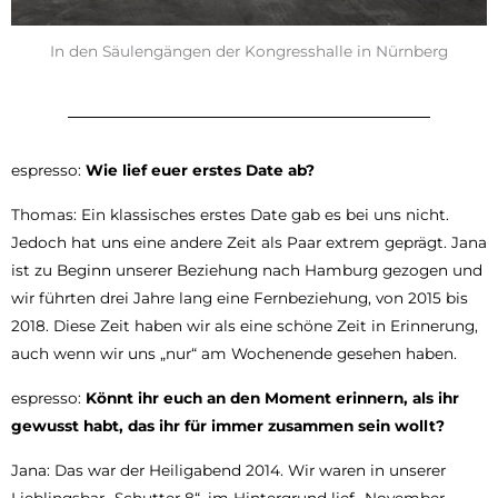
In den Säulengängen der Kongresshalle in Nürnberg
espresso:
Wie lief euer erstes Date ab?
Thomas: Ein klassisches erstes Date gab es bei uns nicht.
Jedoch hat uns eine andere Zeit als Paar extrem geprägt. Jana
ist zu Beginn unserer Beziehung nach Hamburg gezogen und
wir führten drei Jahre lang eine Fernbeziehung, von 2015 bis
2018. Diese Zeit haben wir als eine schöne Zeit in Erinnerung,
auch wenn wir uns „nur“ am Wochenende gesehen haben.
espresso:
Könnt ihr euch an den Moment erinnern, als ihr
gewusst habt, das ihr für immer zusammen sein wollt?
Jana: Das war der Heiligabend 2014. Wir waren in unserer