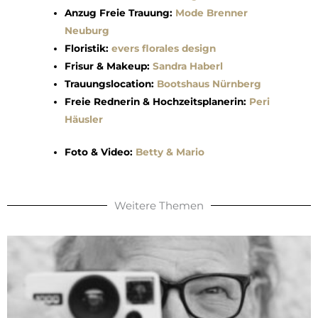
Anzug Freie Trauung:
Mode Brenner
Neuburg
Floristik:
evers florales design
Frisur & Makeup:
Sandra Haberl
Trauungslocation:
Bootshaus Nürnberg
Freie Rednerin & Hochzeitsplanerin:
Peri
Häusler
Foto & Video:
Betty & Mario
Weitere Themen