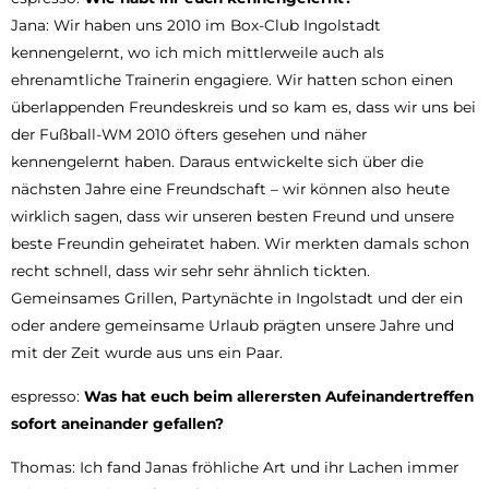
Jana: Wir haben uns 2010 im Box-Club Ingolstadt
kennengelernt, wo ich mich mittlerweile auch als
ehrenamtliche Trainerin engagiere. Wir hatten schon einen
überlappenden Freundeskreis und so kam es, dass wir uns bei
der Fußball-WM 2010 öfters gesehen und näher
kennengelernt haben. Daraus entwickelte sich über die
nächsten Jahre eine Freundschaft – wir können also heute
wirklich sagen, dass wir unseren besten Freund und unsere
beste Freundin geheiratet haben. Wir merkten damals schon
recht schnell, dass wir sehr sehr ähnlich tickten.
Gemeinsames Grillen, Partynächte in Ingolstadt und der ein
oder andere gemeinsame Urlaub prägten unsere Jahre und
mit der Zeit wurde aus uns ein Paar.
espresso:
Was hat euch beim allerersten Aufeinandertreffen
sofort aneinander gefallen?
Thomas: Ich fand Janas fröhliche Art und ihr Lachen immer