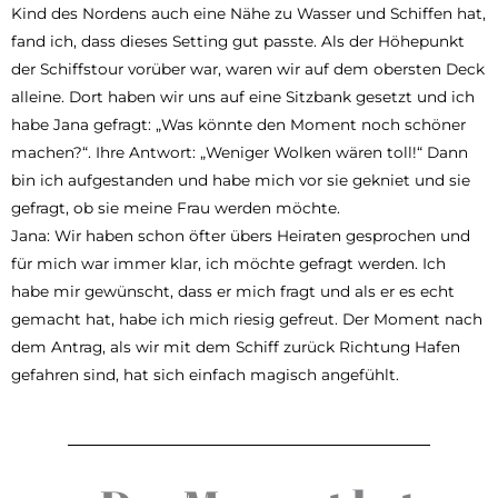
Kind des Nordens auch eine Nähe zu Wasser und Schiffen hat,
fand ich, dass dieses Setting gut passte. Als der Höhepunkt
der Schiffstour vorüber war, waren wir auf dem obersten Deck
alleine. Dort haben wir uns auf eine Sitzbank gesetzt und ich
habe Jana gefragt: „Was könnte den Moment noch schöner
machen?“. Ihre Antwort: „Weniger Wolken wären toll!“ Dann
bin ich aufgestanden und habe mich vor sie gekniet und sie
gefragt, ob sie meine Frau werden möchte.
Jana: Wir haben schon öfter übers Heiraten gesprochen und
für mich war immer klar, ich möchte gefragt werden. Ich
habe mir gewünscht, dass er mich fragt und als er es echt
gemacht hat, habe ich mich riesig gefreut. Der Moment nach
dem Antrag, als wir mit dem Schiff zurück Richtung Hafen
gefahren sind, hat sich einfach magisch angefühlt.