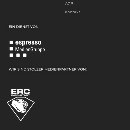
AGB
Kontakt
EIN DIENST VON:
WIR SIND STOLZER MEDIENPARTNER VON: