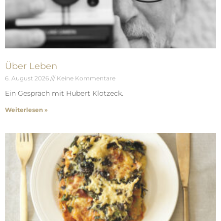
Über Leben
6. August 2026
Keine Kommentare
Ein Gespräch mit Hubert Klotzeck.
Weiterlesen »