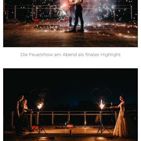
Die Feuershow am Abend als finales Highlight