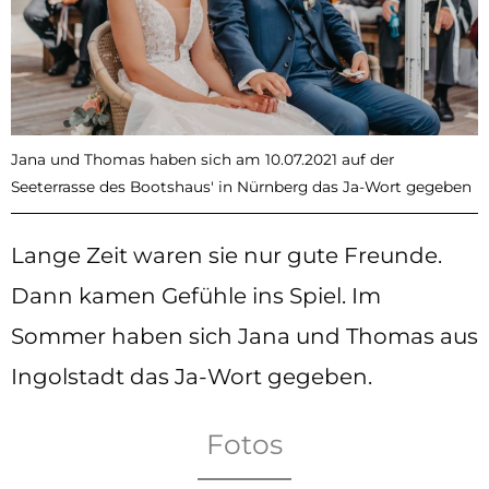
Jana und Thomas haben sich am 10.07.2021 auf der
Seeterrasse des Bootshaus' in Nürnberg das Ja-Wort gegeben
Lange Zeit waren sie nur gute Freunde.
Dann kamen Gefühle ins Spiel. Im
Sommer haben sich Jana und Thomas aus
Ingolstadt das Ja-Wort gegeben.
Fotos