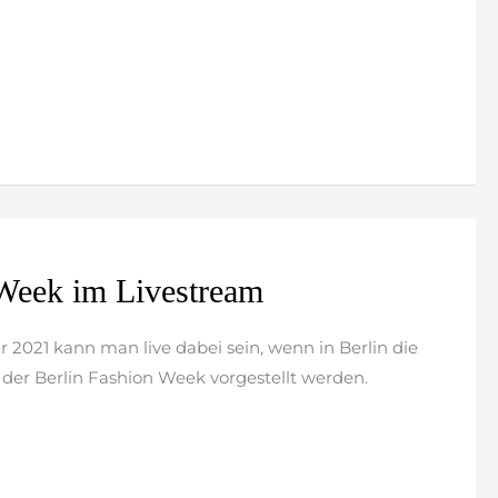
 Week im Livestream
r 2021 kann man live dabei sein, wenn in Berlin die
der Berlin Fashion Week vorgestellt werden.