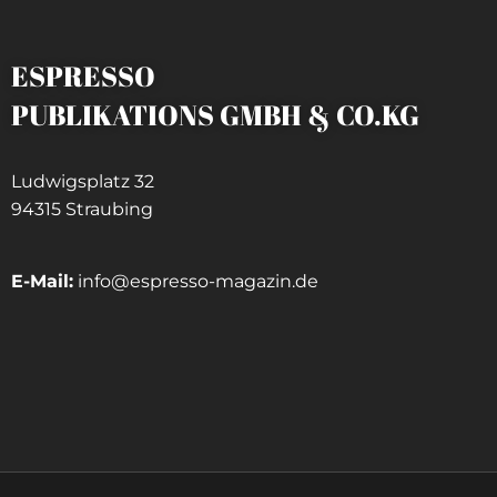
ESPRESSO
PUBLIKATIONS GMBH & CO.KG
Ludwigsplatz 32
94315 Straubing
E-Mail:
info@espresso-magazin.de