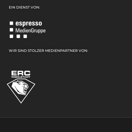
EIN DIENST VON:
WIR SIND STOLZER MEDIENPARTNER VON: