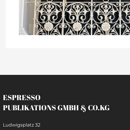
ESPRESSO
PUBLIKATIONS GMBH & CO.KG
Ludwigsplatz 32