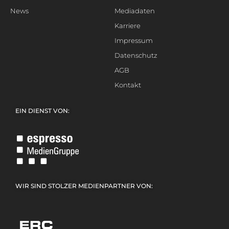
News
Mediadaten
Karriere
Impressum
Datenschutz
AGB
Kontakt
EIN DIENST VON:
WIR SIND STOLZER MEDIENPARTNER VON: