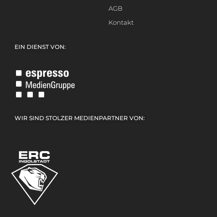
AGB
Kontakt
EIN DIENST VON:
WIR SIND STOLZER MEDIENPARTNER VON: