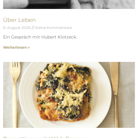
Über Leben
6. August 2026
Keine Kommentare
Ein Gespräch mit Hubert Klotzeck.
Weiterlesen »