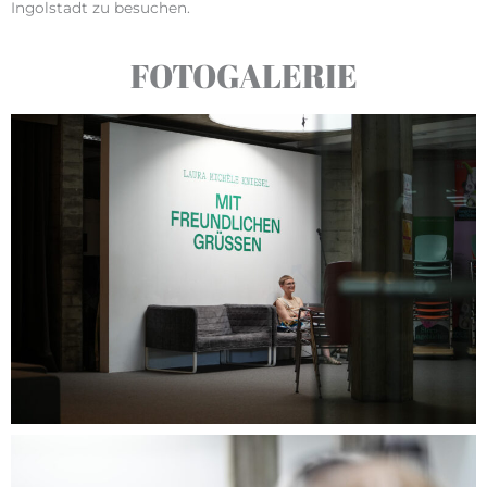
Ingolstadt zu besuchen.
FOTOGALERIE