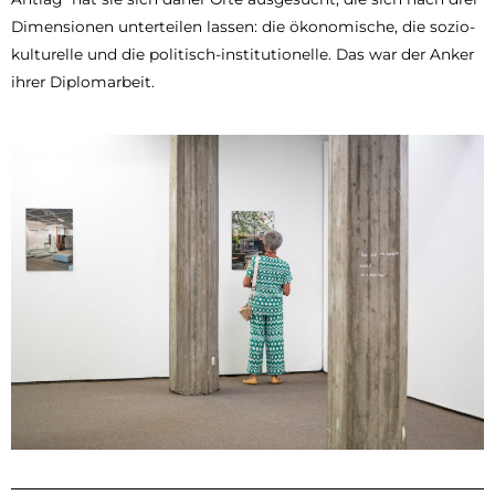
Dimensionen unterteilen lassen: die ökonomische, die sozio-
kulturelle und die politisch-institutionelle. Das war der Anker
ihrer Diplomarbeit.