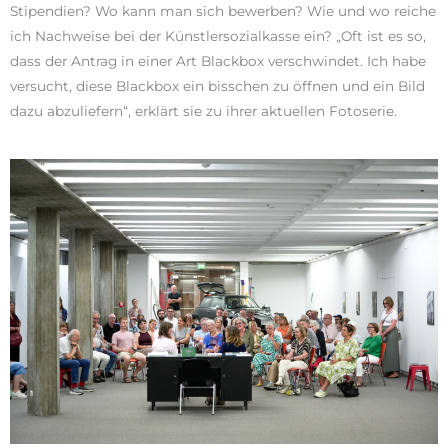
Stipendien? Wo kann man sich bewerben? Wie und wo reiche
ich Nachweise bei der Künstlersozialkasse ein? „Oft ist es so,
dass der Antrag in einer Art Blackbox verschwindet. Ich habe
versucht, diese Blackbox ein bisschen zu öffnen und ein Bild
dazu abzuliefern“, erklärt sie zu ihrer aktuellen Fotoserie.