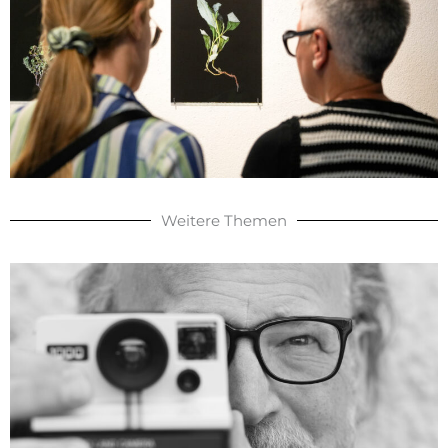
Weitere Themen