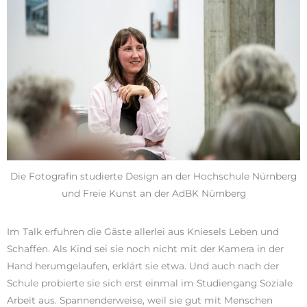
Die Fotografin studierte Design an der Hochschule Nürnberg
und Freie Kunst an der AdBK Nürnberg
Im Talk erfuhren die Gäste allerlei aus Kniesels Leben und
Schaffen. Als Kind sei sie noch nicht mit der Kamera in der
Hand herumgelaufen, erklärt sie etwa. Und auch nach der
Schule probierte sie sich erst einmal im Studiengang Soziale
Arbeit aus. Spannenderweise, weil sie gut mit Menschen