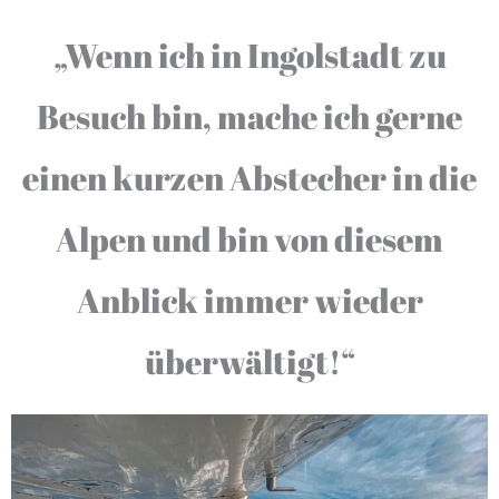
„Wenn ich in Ingolstadt zu
Besuch bin, mache ich gerne
einen kurzen Abstecher in die
Alpen und bin von diesem
Anblick immer wieder
überwältigt!“