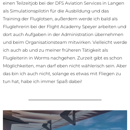
einen Teilzeitjob bei der DFS Aviation Services in Langen
als Simulationspilotin für die Ausbildung und das
Training der Fluglotsen, außerdem werde ich bald als
Fluglehrerin bei der Flight Academy Speyer arbeiten und
dort auch Aufgaben in der Administration übernehmen
und beim Organisationsteam mitwirken. Vielleicht werde
ich auch ab und zu meiner früheren Tätigkeit als
Flugleiterin in Worms nachgehen. Zurzeit gibt es schon
Möglichkeiten, man darf eben nicht wählerisch sein. Aber
das bin ich auch nicht, solange es etwas mit Fliegen zu
tun hat, habe ich immer Spaß dabei!