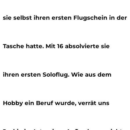
sie selbst ihren ersten Flugschein in der
Tasche hatte. Mit 16 absolvierte sie
ihren ersten Soloflug. Wie aus dem
Hobby ein Beruf wurde, verrät uns