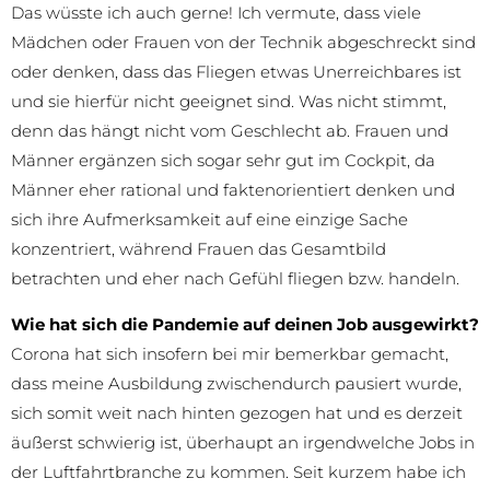
Das wüsste ich auch gerne! Ich vermute, dass viele
Mädchen oder Frauen von der Technik abgeschreckt sind
oder denken, dass das Fliegen etwas Unerreichbares ist
und sie hierfür nicht geeignet sind. Was nicht stimmt,
denn das hängt nicht vom Geschlecht ab. Frauen und
Männer ergänzen sich sogar sehr gut im Cockpit, da
Männer eher rational und faktenorientiert denken und
sich ihre Aufmerksamkeit auf eine einzige Sache
konzentriert, während Frauen das Gesamtbild
betrachten und eher nach Gefühl fliegen bzw. handeln.
Wie hat sich die Pandemie auf deinen Job ausgewirkt?
Corona hat sich insofern bei mir bemerkbar gemacht,
dass meine Ausbildung zwischendurch pausiert wurde,
sich somit weit nach hinten gezogen hat und es derzeit
äußerst schwierig ist, überhaupt an irgendwelche Jobs in
der Luftfahrtbranche zu kommen. Seit kurzem habe ich