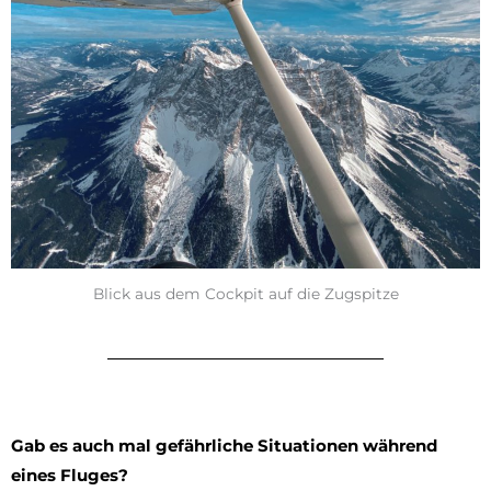
Blick aus dem Cockpit auf die Zugspitze
Gab es auch mal gefährliche Situationen während
eines Fluges?