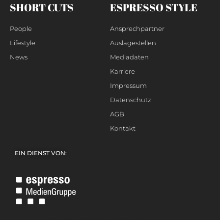
SHORT CUTS
ESPRESSO STYLE
People
Ansprechpartner
Lifestyle
Auslagestellen
News
Mediadaten
Karriere
Impressum
Datenschutz
AGB
Kontakt
EIN DIENST VON: