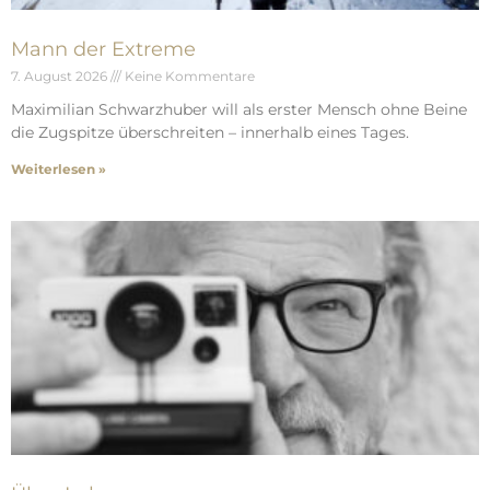
Mann der Extreme
7. August 2026
Keine Kommentare
Maximilian Schwarzhuber will als erster Mensch ohne Beine
die Zugspitze überschreiten – innerhalb eines Tages.
Weiterlesen »