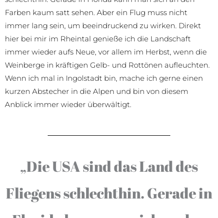
Farben kaum satt sehen. Aber ein Flug muss nicht
immer lang sein, um beeindruckend zu wirken. Direkt
hier bei mir im Rheintal genieße ich die Landschaft
immer wieder aufs Neue, vor allem im Herbst, wenn die
Weinberge in kräftigen Gelb- und Rottönen aufleuchten.
Wenn ich mal in Ingolstadt bin, mache ich gerne einen
kurzen Abstecher in die Alpen und bin von diesem
Anblick immer wieder überwältigt.
„Die USA sind das Land des
Fliegens schlechthin. Gerade in