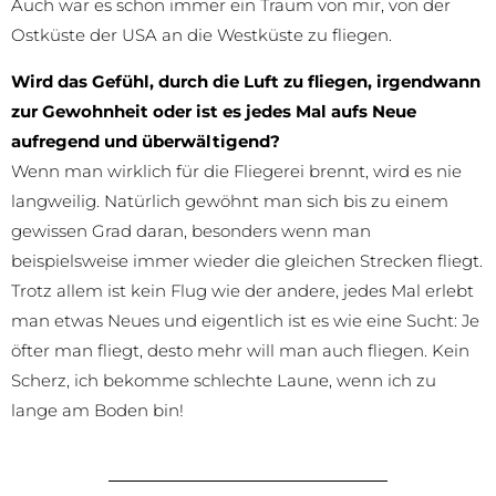
Auch war es schon immer ein Traum von mir, von der
Ostküste der USA an die Westküste zu fliegen.
Wird das Gefühl, durch die Luft zu fliegen, irgendwann
zur Gewohnheit oder ist es jedes Mal aufs Neue
aufregend und überwältigend?
Wenn man wirklich für die Fliegerei brennt, wird es nie
langweilig. Natürlich gewöhnt man sich bis zu einem
gewissen Grad daran, besonders wenn man
beispielsweise immer wieder die gleichen Strecken fliegt.
Trotz allem ist kein Flug wie der andere, jedes Mal erlebt
man etwas Neues und eigentlich ist es wie eine Sucht: Je
öfter man fliegt, desto mehr will man auch fliegen. Kein
Scherz, ich bekomme schlechte Laune, wenn ich zu
lange am Boden bin!