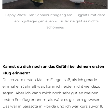
Happy Place: Den Sonnenuntergang am Flugplatz mit dem
Lieblingsflieger genießen – Für Jackie gibt es nichts
Schöneres
Kannst du dich noch an das Gefühl bei deinem ersten
Flug erinnern?
Da ich zum ersten Mal im Flieger saß, als ich gerade
einmal ein Jahr alt war, kann ich leider nicht viel dazu
sagen! Aber ich kann mich noch sehr gut an meinen
ersten Soloflug erinnern, als wäre es gestern gewesen.
Das war in Sarasota in Florida und ich war kurz zuvor 16