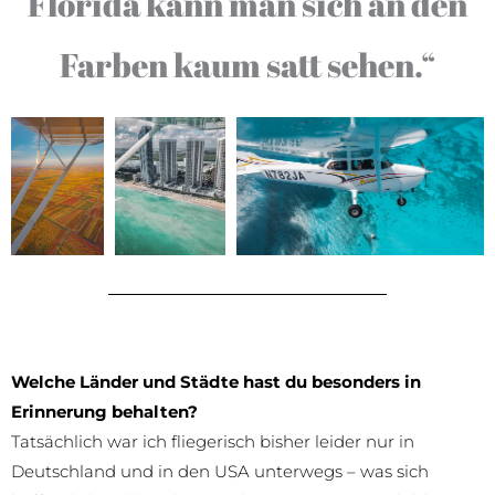
Florida kann man sich an den
Farben kaum satt sehen.“
Welche Länder und Städte hast du besonders in
Erinnerung behalten?
Tatsächlich war ich fliegerisch bisher leider nur in
Deutschland und in den USA unterwegs – was sich