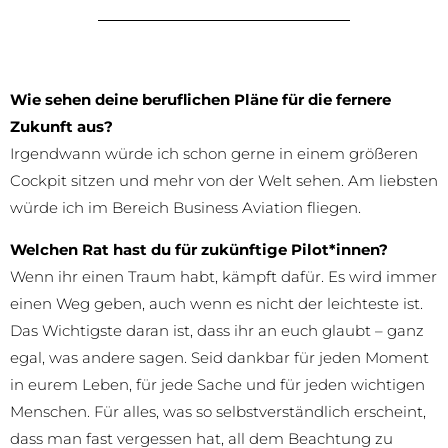
Wie sehen deine beruflichen Pläne für die fernere
Zukunft aus?
Irgendwann würde ich schon gerne in einem größeren
Cockpit sitzen und mehr von der Welt sehen. Am liebsten
würde ich im Bereich Business Aviation fliegen.
Welchen Rat hast du für zukünftige Pilot*innen?
Wenn ihr einen Traum habt, kämpft dafür. Es wird immer
einen Weg geben, auch wenn es nicht der leichteste ist.
Das Wichtigste daran ist, dass ihr an euch glaubt – ganz
egal, was andere sagen. Seid dankbar für jeden Moment
in eurem Leben, für jede Sache und für jeden wichtigen
Menschen. Für alles, was so selbstverständlich erscheint,
dass man fast vergessen hat, all dem Beachtung zu