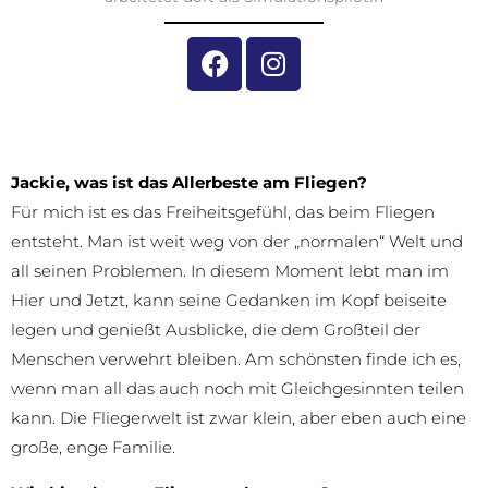
Jackie, was ist das Allerbeste am Fliegen?
Für mich ist es das Freiheitsgefühl, das beim Fliegen
entsteht. Man ist weit weg von der „normalen“ Welt und
all seinen Problemen. In diesem Moment lebt man im
Hier und Jetzt, kann seine Gedanken im Kopf beiseite
legen und genießt Ausblicke, die dem Großteil der
Menschen verwehrt bleiben. Am schönsten finde ich es,
wenn man all das auch noch mit Gleichgesinnten teilen
kann. Die Fliegerwelt ist zwar klein, aber eben auch eine
große, enge Familie.