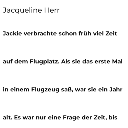
Jacqueline Herr
Jackie verbrachte schon früh viel Zeit
auf dem Flugplatz. Als sie das erste Mal
in einem Flugzeug saß, war sie ein Jahr
alt. Es war nur eine Frage der Zeit, bis