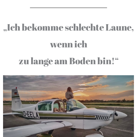
„Ich bekomme schlechte Laune,
wenn ich
zu lange am Boden bin!“