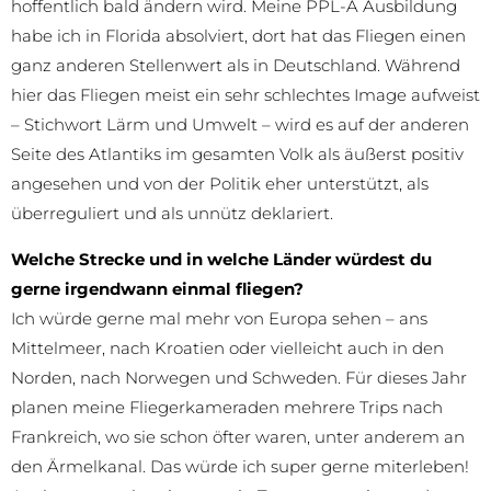
hoffentlich bald ändern wird. Meine PPL-A Ausbildung
habe ich in Florida absolviert, dort hat das Fliegen einen
ganz anderen Stellenwert als in Deutschland. Während
hier das Fliegen meist ein sehr schlechtes Image aufweist
– Stichwort Lärm und Umwelt – wird es auf der anderen
Seite des Atlantiks im gesamten Volk als äußerst positiv
angesehen und von der Politik eher unterstützt, als
überreguliert und als unnütz deklariert.
Welche Strecke und in welche Länder würdest du
gerne irgendwann einmal fliegen?
Ich würde gerne mal mehr von Europa sehen – ans
Mittelmeer, nach Kroatien oder vielleicht auch in den
Norden, nach Norwegen und Schweden. Für dieses Jahr
planen meine Fliegerkameraden mehrere Trips nach
Frankreich, wo sie schon öfter waren, unter anderem an
den Ärmelkanal. Das würde ich super gerne miterleben!