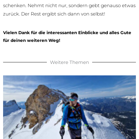
schenken. Nehmt nicht nur, sondern gebt genauso etwas
zurück. Der Rest ergibt sich dann von selbst!
Vielen Dank für die interessanten Einblicke und alles Gute
für deinen weiteren Weg!
Weitere Themen