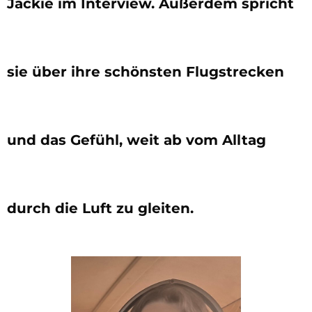
Jackie im Interview. Außerdem spricht
sie über ihre schönsten Flugstrecken
und das Gefühl, weit ab vom Alltag
durch die Luft zu gleiten.